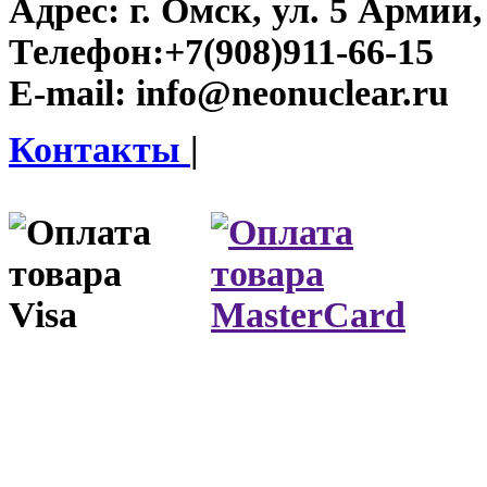
Адрес:
г. Омск, ул. 5 Армии, 
Телефон:
+7(908)911-66-15
E-mail:
info@neonuclear.ru
Контакты
|