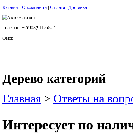
Каталог
|
О компании
|
Оплата
|
Доставка
Телефон: +7(908)911-66-15
Омск
Дерево категорий
Главная
>
Ответы на вопр
Интересует по нал