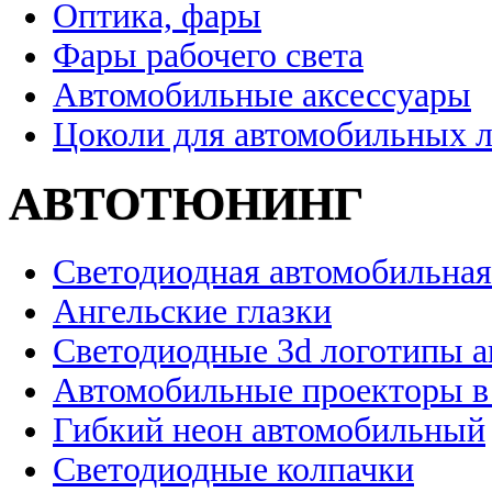
Оптика, фары
Фары рабочего света
Автомобильные аксессуары
Цоколи для автомобильных 
АВТОТЮНИНГ
Светодиодная автомобильная
Ангельские глазки
Светодиодные 3d логотипы 
Автомобильные проекторы в
Гибкий неон автомобильный
Светодиодные колпачки