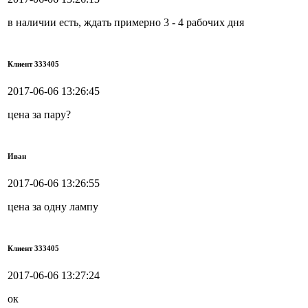
в наличии есть, ждать примерно 3 - 4 рабочих дня
Клиент 333405
2017-06-06 13:26:45
цена за пару?
Иван
2017-06-06 13:26:55
цена за одну лампу
Клиент 333405
2017-06-06 13:27:24
ок