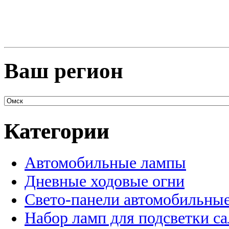
Ваш регион
Категории
Автомобильные лампы
Дневные ходовые огни
Свето-панели автомобильны
Набор ламп для подсветки с