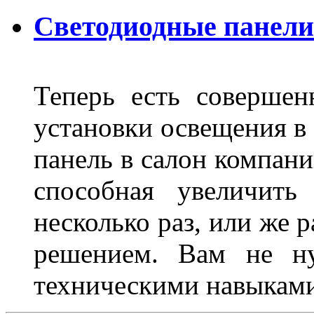
Светодиодные панели
Теперь есть совершен
установки освещения в 
панель в салон компани
способная увеличить
несколько раз, или же 
решением. Вам не ну
техническими навыками,