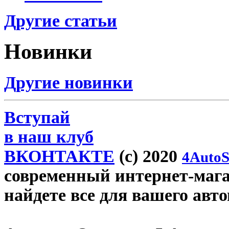
Другие статьи
Новинки
Другие новинки
Вступай
в наш клуб
ВКОНТАКТЕ
(c) 2020
4AutoS
современный интернет-магаз
найдете все для вашего авт