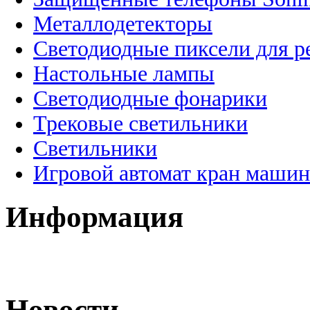
Металлодетекторы
Светодиодные пиксели для 
Настольные лампы
Светодиодные фонарики
Трековые светильники
Светильники
Игровой автомат кран машин
Информация
Новости