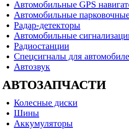
Автомобильные GPS навига
Автомобильные парковочные
Радар-детекторы
Автомобильные сигнализаци
Радиостанции
Спецсигналы для автомобил
Автозвук
АВТОЗАПЧАСТИ
Колесные диски
Шины
Аккумуляторы