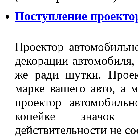
Поступление проекто
Проектор автомобильно
декорации автомобиля, 
же ради шутки. Проек
марке вашего авто, а 
проектор автомобильн
копейке значок
действительности не с