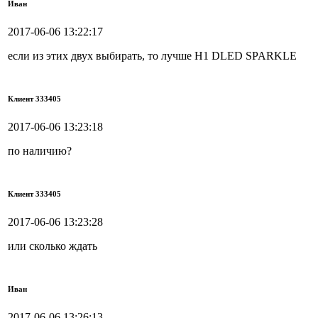
Иван
2017-06-06 13:22:17
если из этих двух выбирать, то лучше H1 DLED SPARKLE
Клиент 333405
2017-06-06 13:23:18
по наличию?
Клиент 333405
2017-06-06 13:23:28
или сколько ждать
Иван
2017-06-06 13:26:13