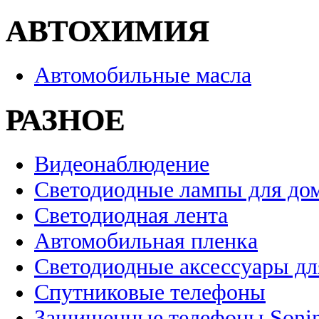
АВТОХИМИЯ
Автомобильные масла
РАЗНОЕ
Видеонаблюдение
Светодиодные лампы для до
Светодиодная лента
Автомобильная пленка
Светодиодные аксессуары дл
Спутниковые телефоны
Защищенные телефоны Soni