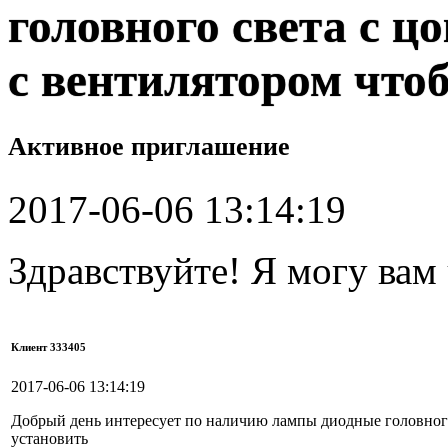
головного света с ц
с вентилятором чтоб
Активное приглашение
2017-06-06 13:14:19
Здравствуйте! Я могу вам
Клиент 333405
2017-06-06 13:14:19
Добрый день интересует по наличию лампы диодные головного 
установить