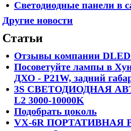
Светодиодные панели в с
Другие новости
Статьи
Отзывы компании DLED
Посоветуйте лампы в Хун
ДХО - P21W, задний габар
3S СВЕТОДИОДНАЯ АВ
L2 3000-10000K
Подобрать цоколь
VX-6R ПОРТАТИВНАЯ Р