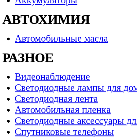
Аккумуляторы
АВТОХИМИЯ
Автомобильные масла
РАЗНОЕ
Видеонаблюдение
Светодиодные лампы для до
Светодиодная лента
Автомобильная пленка
Светодиодные аксессуары дл
Спутниковые телефоны