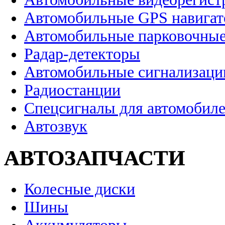
Автомобильные GPS навига
Автомобильные парковочные
Радар-детекторы
Автомобильные сигнализаци
Радиостанции
Спецсигналы для автомобил
Автозвук
АВТОЗАПЧАСТИ
Колесные диски
Шины