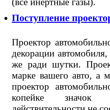
(все инертные газы).
Поступление проекто
Проектор автомобильно
декорации автомобиля, 
же ради шутки. Проек
марке вашего авто, а 
проектор автомобильн
копейке значок
действительности не с