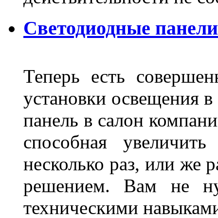
Светодиодные панели
Теперь есть совершен
установки освещения в 
панель в салон компани
способная увеличить
несколько раз, или же 
решением. Вам не ну
техническими навыками,