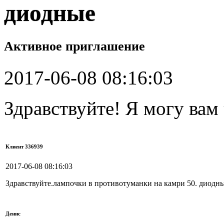
диодные
Активное приглашение
2017-06-08 08:16:03
Здравствуйте! Я могу вам
Клиент 336939
2017-06-08 08:16:03
Здравствуйте.лампочки в противотуманки на камри 50. диодн
Денис