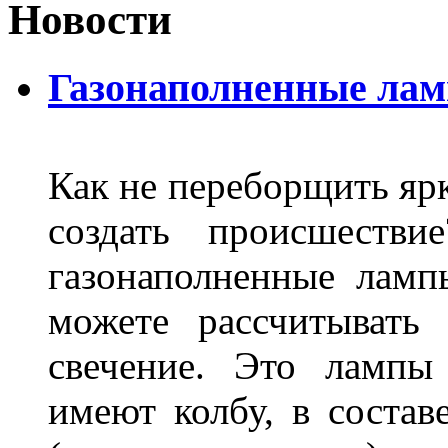
Новости
Газонаполненные ла
Как не переборщить яр
создать происшеств
газонаполненные лам
можете рассчитывать
свечение. Это лампы
имеют колбу, в составе