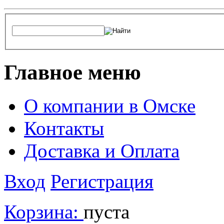
Главное меню
О компании в Омске
Контакты
Доставка и Оплата
Вход
Регистрация
Корзина:
пуста