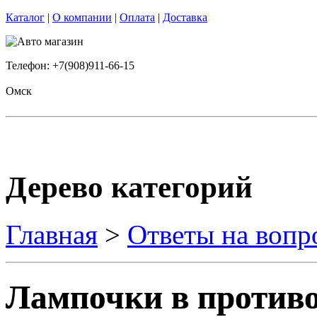
Каталог
|
О компании
|
Оплата
|
Доставка
Телефон: +7(908)911-66-15
Омск
Дерево категорий
Главная
>
Ответы на вопр
Лампочки в противо