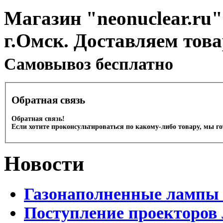
Магазин "neonuclear.ru"
г.Омск. Доставляем тов
Cамовывоз бесплатно
Обратная связь
Обратная связь!
Если хотите проконсультироваться по какому-либо товару, мы г
Новости
Газонаполненные лампы 
Поступление проекторов 