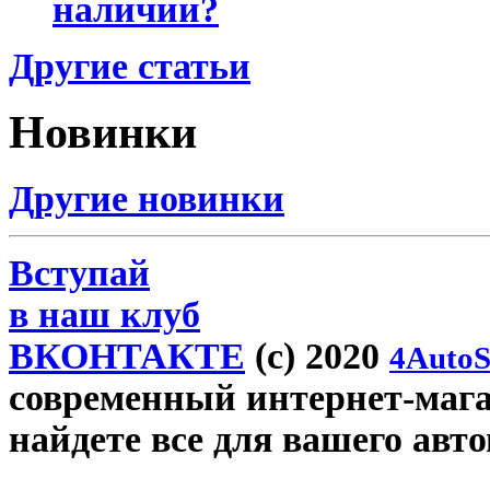
наличии?
Другие статьи
Новинки
Другие новинки
Вступай
в наш клуб
ВКОНТАКТЕ
(c) 2020
4AutoS
современный интернет-магаз
найдете все для вашего авт