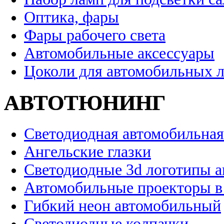
Оптика, фары
Фары рабочего света
Автомобильные аксессуары
Цоколи для автомобильных 
АВТОТЮНИНГ
Светодиодная автомобильная
Ангельские глазки
Светодиодные 3d логотипы 
Автомобильные проекторы в
Гибкий неон автомобильный
Светодиодные колпачки