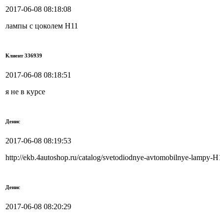
2017-06-08 08:18:08
лампы с цоколем Н11
Клиент 336939
2017-06-08 08:18:51
я не в курсе
Денис
2017-06-08 08:19:53
http://ekb.4autoshop.ru/catalog/svetodiodnye-avtomobilnye-lampy-H
Денис
2017-06-08 08:20:29