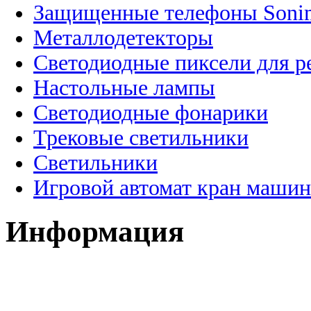
Защищенные телефоны Soni
Металлодетекторы
Светодиодные пиксели для 
Настольные лампы
Светодиодные фонарики
Трековые светильники
Светильники
Игровой автомат кран машин
Информация