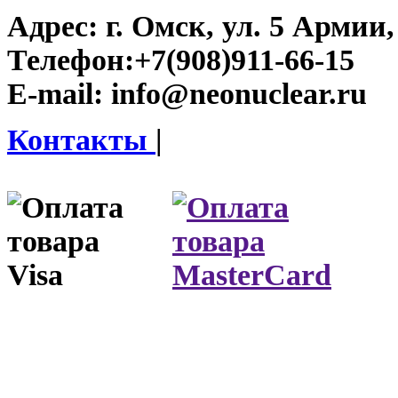
Адрес:
г. Омск, ул. 5 Армии, 
Телефон:
+7(908)911-66-15
E-mail:
info@neonuclear.ru
Контакты
|