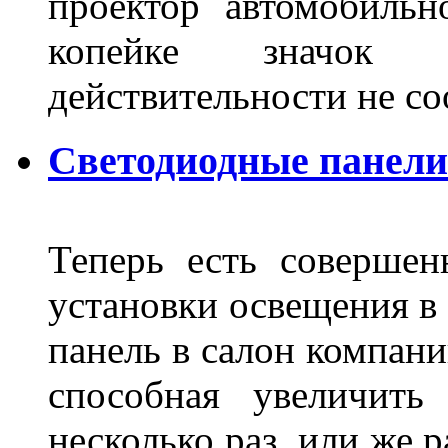
проектор автомобильн
копейке значок
действительности не с
Светодиодные панели
Теперь есть совершен
установки освещения в 
панель в салон компани
способная увеличить
несколько раз, или же 