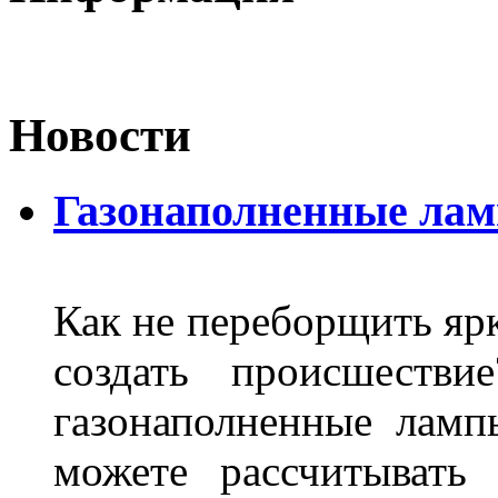
Новости
Газонаполненные ла
Как не переборщить яр
создать происшеств
газонаполненные лам
можете рассчитывать