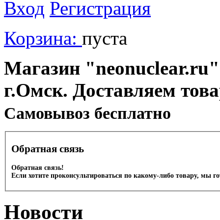
Вход
Регистрация
Корзина:
пуста
Магазин "neonuclear.ru"
г.Омск. Доставляем тов
Cамовывоз бесплатно
Обратная связь
Обратная связь!
Если хотите проконсультироваться по какому-либо товару, мы г
Новости