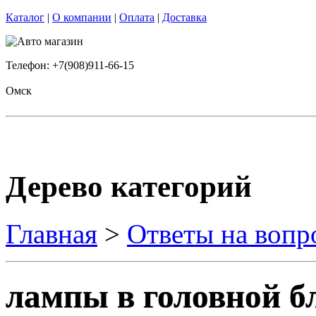
Каталог
|
О компании
|
Оплата
|
Доставка
Телефон: +7(908)911-66-15
Омск
Дерево категорий
Главная
>
Ответы на вопр
лампы в головной б