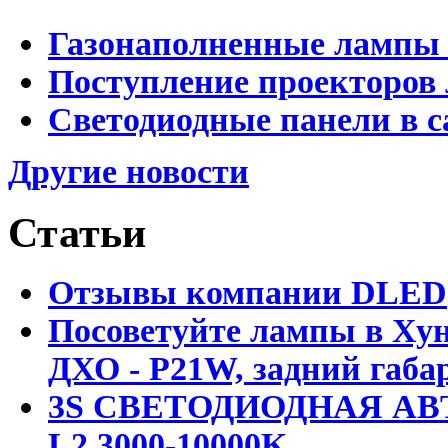
Газонаполненные лампы 
Поступление проекторов 
Светодиодные панели в с
Другие новости
Статьи
Отзывы компании DLED
Посоветуйте лампы в Хун
ДХО - P21W, задний габар
3S СВЕТОДИОДНАЯ АВ
L2 3000-10000K