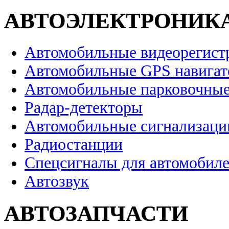
АВТОЭЛЕКТРОНИК
Автомобильные видеорегист
Автомобильные GPS навига
Автомобильные парковочные
Радар-детекторы
Автомобильные сигнализаци
Радиостанции
Спецсигналы для автомобил
Автозвук
АВТОЗАПЧАСТИ