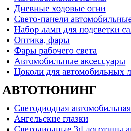
Дневные ходовые огни
Свето-панели автомобильны
Набор ламп для подсветки с
Оптика, фары
Фары рабочего света
Автомобильные аксессуары
Цоколи для автомобильных 
АВТОТЮНИНГ
Светодиодная автомобильная
Ангельские глазки
Светодиодные 3d логотипы 