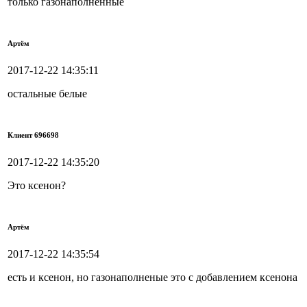
только газонаполненные
Артём
2017-12-22 14:35:11
остальные белые
Клиент 696698
2017-12-22 14:35:20
Это ксенон?
Артём
2017-12-22 14:35:54
есть и ксенон, но газонаполненые это с добавлением ксенона