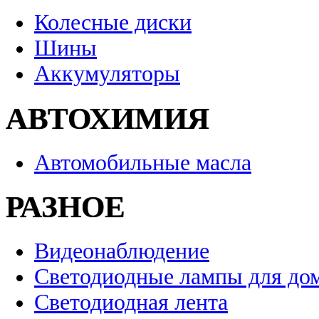
Колесные диски
Шины
Аккумуляторы
АВТОХИМИЯ
Автомобильные масла
РАЗНОЕ
Видеонаблюдение
Светодиодные лампы для до
Светодиодная лента