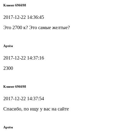
Клиент 696698
2017-12-22 14:36:45
Это 2700 к? Это самые желтые?
Артём
2017-12-22 14:37:16
2300
Клиент 696698
2017-12-22 14:37:54
Спасибо, по ищу у вас на сайте
Артём