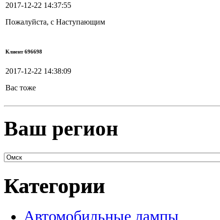
2017-12-22 14:37:55
Пожалуйста, с Наступающим
Клиент 696698
2017-12-22 14:38:09
Вас тоже
Ваш регион
Категории
Автомобильные лампы