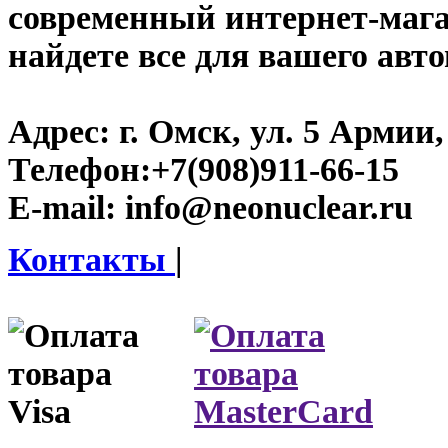
современный интернет-магаз
найдете все для вашего авт
Адрес:
г. Омск, ул. 5 Армии, 
Телефон:
+7(908)911-66-15
E-mail:
info@neonuclear.ru
Контакты
|