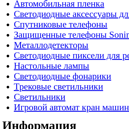
Автомобильная пленка
Светодиодные аксессуары дл
Спутниковые телефоны
Защищенные телефоны Soni
Металлодетекторы
Светодиодные пиксели для 
Настольные лампы
Светодиодные фонарики
Трековые светильники
Светильники
Игровой автомат кран машин
Информация