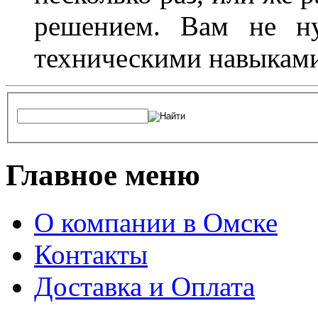
решением. Вам не ну
техническими навыками,
Главное меню
О компании в Омске
Контакты
Доставка и Оплата