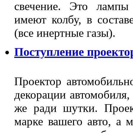
свечение. Это лампы
имеют колбу, в составе
(все инертные газы).
Поступление проекто
Проектор автомобильно
декорации автомобиля, 
же ради шутки. Проек
марке вашего авто, а 