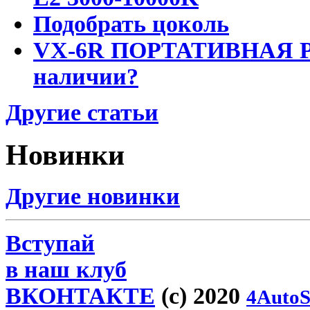
Подобрать цоколь
VX-6R ПОРТАТИВНАЯ Р
наличии?
Другие статьи
Новинки
Другие новинки
Вступай
в наш клуб
ВКОНТАКТЕ
(c) 2020
4AutoS