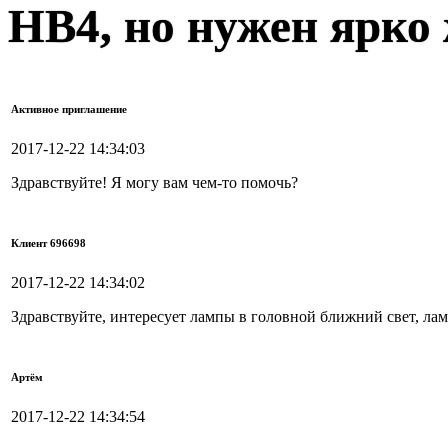
HB4, но нужен ярко
Активное приглашение
2017-12-22 14:34:03
Здравствуйте! Я могу вам чем-то помочь?
Клиент 696698
2017-12-22 14:34:02
Здравствуйте, интересует лампы в головной ближний свет, л
Артём
2017-12-22 14:34:54