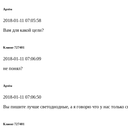
Артём
2018-01-11 07:05:58
Вам для какой цели?
Клиент 727401
2018-01-11 07:06:09
не понял?
Артём
2018-01-11 07:06:50
Вы пишите лучше светодиодные, а я говорю что у нас только
Клиент 727401