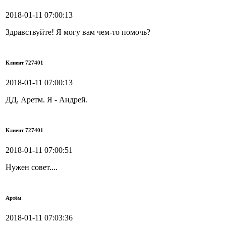
2018-01-11 07:00:13
Здравствуйте! Я могу вам чем-то помочь?
Клиент 727401
2018-01-11 07:00:13
ДД, Аретм. Я - Андрей.
Клиент 727401
2018-01-11 07:00:51
Нужен совет....
Артём
2018-01-11 07:03:36