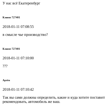
У нас всё Екатеренбург
Клиент 727401
2018-01-11 07:08:55
в смысле чье производство?
Клиент 727401
2018-01-11 07:10:00
???
Артём
2018-01-11 07:10:42
Так вы сами должны определить, какие и куда хотите поставить
рекомендовать, автомобиль же ваш.