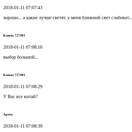
2018-01-11 07:07:43
хорошо... а какие лучше светят. у меня ближний свет слабоват..
Клиент 727401
2018-01-11 07:08:16
выбор большой...
Клиент 727401
2018-01-11 07:08:29
У Вас все китай?
Артём
2018-01-11 07:08:39