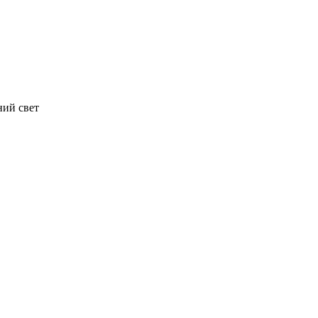
ний свет