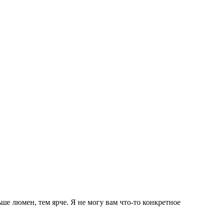
ьше люмен, тем ярче. Я не могу вам что-то конкретное