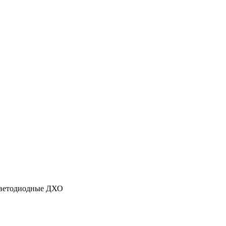
 светодиодные ДХО