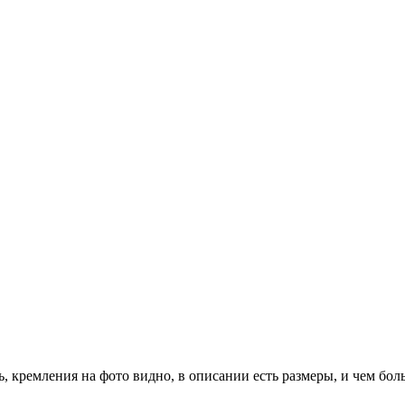
, кремления на фото видно, в описании есть размеры, и чем бол