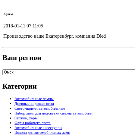
Артём
2018-01-11 07:11:05
Производство наше Екатеренбург, компания Dled
Ваш регион
Категории
Автомобильные лампы
Дневные ходовые огни
Свето-панели автомобильные
Набор ламп для подсветки салона автомобиля
Оптика, фары
Фары рабочего света
Автомобильные аксессуары
Цоколи для автомобильных ламп