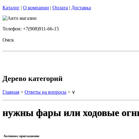
Каталог
|
О компании
|
Оплата
|
Доставка
Телефон: +7(908)911-66-15
Омск
Дерево категорий
Главная
>
Ответы на вопросы
> ∨
нужны фары или ходовые огн
Активное приглашение