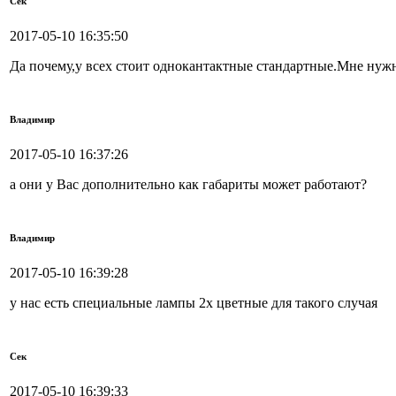
Сек
2017-05-10 16:35:50
Да почему,у всех стоит однокантактные стандартные.Мне 
Владимир
2017-05-10 16:37:26
а они у Вас дополнительно как габариты может работают?
Владимир
2017-05-10 16:39:28
у нас есть специальные лампы 2х цветные для такого случая
Сек
2017-05-10 16:39:33