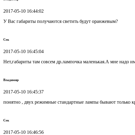
2017-05-10 16:44:02
У Вас габариты получаются светить будут оранжевым?
Сек
2017-05-10 16:45:04
Нет,габариты там совсем др.лампочка маленькая.А мне надо и
Владимир
2017-05-10 16:45:37
понятно , двух режимные стандартные лампы бывают только к
Сек
2017-05-10 16:46:56