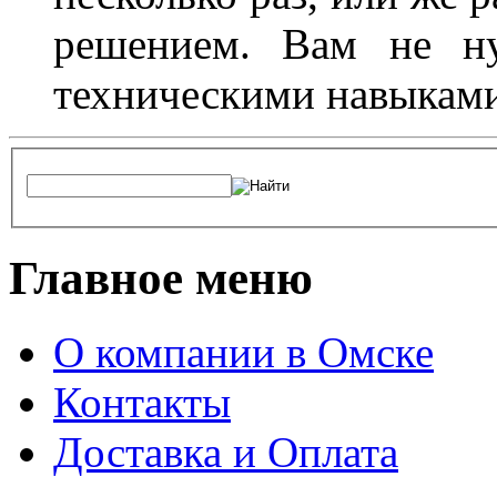
решением. Вам не ну
техническими навыками,
Главное меню
О компании в Омске
Контакты
Доставка и Оплата