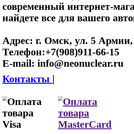
современный интернет-магаз
найдете все для вашего авт
Адрес:
г. Омск, ул. 5 Армии, 
Телефон:
+7(908)911-66-15
E-mail:
info@neonuclear.ru
Контакты
|