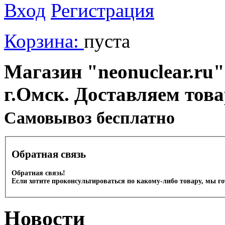
Вход
Регистрация
Корзина:
пуста
Магазин "neonuclear.ru"
г.Омск. Доставляем тов
Cамовывоз бесплатно
Обратная связь
Обратная связь!
Если хотите проконсультироваться по какому-либо товару, мы г
Новости