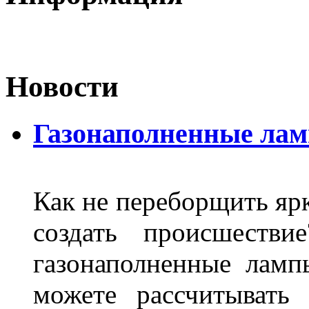
Новости
Газонаполненные ла
Как не переборщить яр
создать происшеств
газонаполненные лам
можете рассчитывать