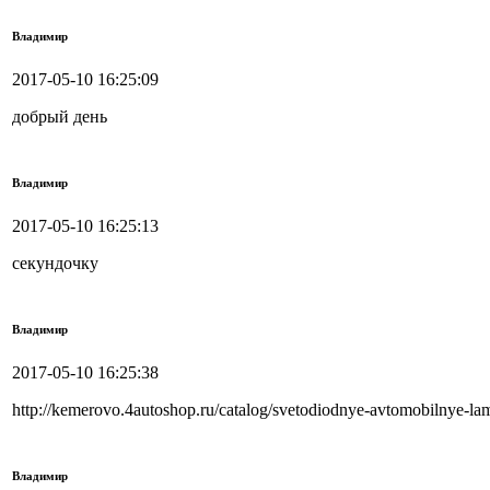
Владимир
2017-05-10 16:25:09
добрый день
Владимир
2017-05-10 16:25:13
секундочку
Владимир
2017-05-10 16:25:38
http://kemerovo.4autoshop.ru/catalog/svetodiodnye-avtomobilnye-
Владимир