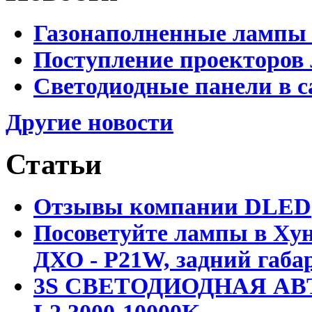
Газонаполненные лампы 
Поступление проекторов 
Светодиодные панели в с
Другие новости
Статьи
Отзывы компании DLED
Посоветуйте лампы в Хун
ДХО - P21W, задний габар
3S СВЕТОДИОДНАЯ АВ