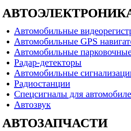
АВТОЭЛЕКТРОНИК
Автомобильные видеорегист
Автомобильные GPS навига
Автомобильные парковочные
Радар-детекторы
Автомобильные сигнализаци
Радиостанции
Спецсигналы для автомобил
Автозвук
АВТОЗАПЧАСТИ