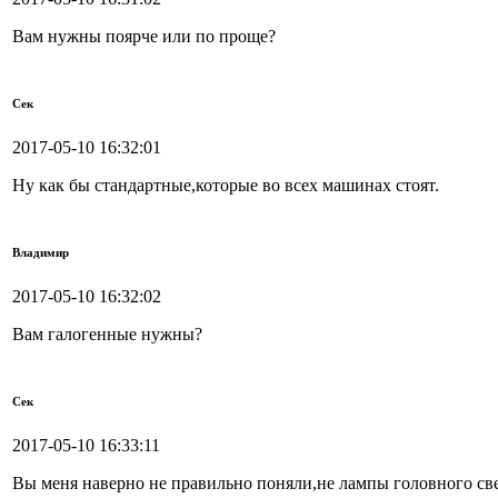
Вам нужны поярче или по проще?
Сек
2017-05-10 16:32:01
Ну как бы стандартные,которые во всех машинах стоят.
Владимир
2017-05-10 16:32:02
Вам галогенные нужны?
Сек
2017-05-10 16:33:11
Вы меня наверно не правильно поняли,не лампы головного св