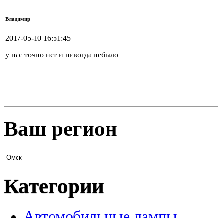
Владимир
2017-05-10 16:51:45
у нас точно нет и никогда небыло
Ваш регион
Категории
Автомобильные лампы