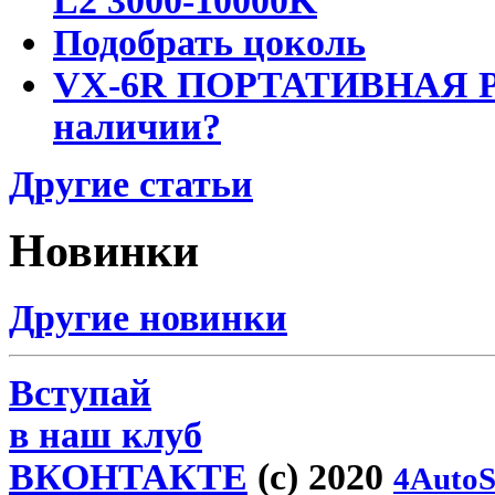
L2 3000-10000K
Подобрать цоколь
VX-6R ПОРТАТИВНАЯ Р
наличии?
Другие статьи
Новинки
Другие новинки
Вступай
в наш клуб
ВКОНТАКТЕ
(c) 2020
4AutoS