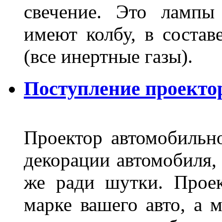
свечение. Это лампы
имеют колбу, в составе
(все инертные газы).
Поступление проекто
Проектор автомобильно
декорации автомобиля, 
же ради шутки. Проек
марке вашего авто, а 