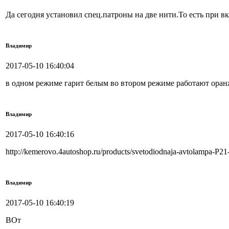
Да сегодня установил спец.патроны на две нити.То есть при вк
Владимир
2017-05-10 16:40:04
в одном режиме гарит белым во втором режиме работают ора
Владимир
2017-05-10 16:40:16
http://kemerovo.4autoshop.ru/products/svetodiodnaja-avtolampa-
Владимир
2017-05-10 16:40:19
ВОт