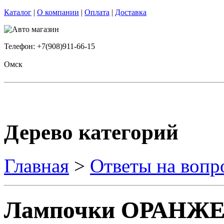
Каталог
|
О компании
|
Оплата
|
Доставка
Телефон: +7(908)911-66-15
Омск
Дерево категорий
Главная
>
Ответы на вопр
Лампочки ОРАНЖ