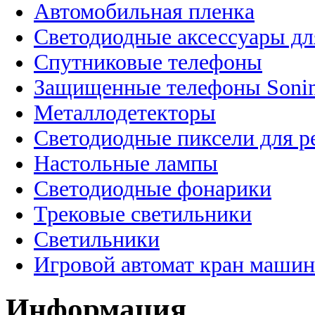
Автомобильная пленка
Светодиодные аксессуары дл
Спутниковые телефоны
Защищенные телефоны Soni
Металлодетекторы
Светодиодные пиксели для 
Настольные лампы
Светодиодные фонарики
Трековые светильники
Светильники
Игровой автомат кран машин
Информация