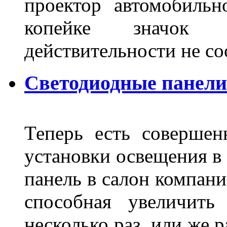
проектор автомобильн
копейке значок
действительности не с
Светодиодные панели
Теперь есть совершен
установки освещения в 
панель в салон компани
способная увеличить
несколько раз, или же 