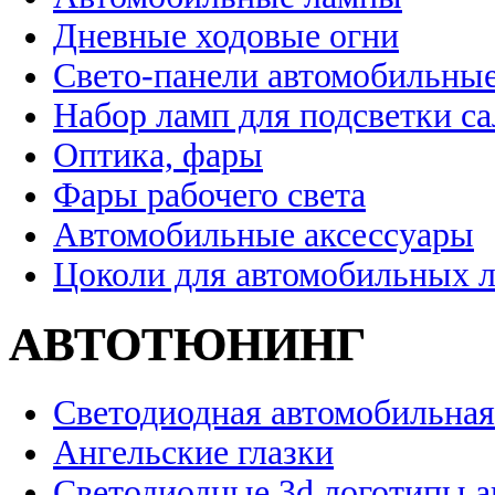
Дневные ходовые огни
Свето-панели автомобильны
Набор ламп для подсветки с
Оптика, фары
Фары рабочего света
Автомобильные аксессуары
Цоколи для автомобильных 
АВТОТЮНИНГ
Светодиодная автомобильная
Ангельские глазки
Светодиодные 3d логотипы 