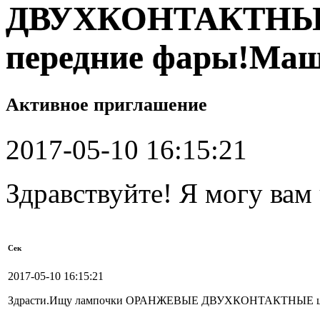
ДВУХКОНТАКТНЫЕ 
передние фары!Маш
Активное приглашение
2017-05-10 16:15:21
Здравствуйте! Я могу вам
Сек
2017-05-10 16:15:21
Здрасти.Ищу лампочки ОРАНЖЕВЫЕ ДВУХКОНТАКТНЫЕ цокол