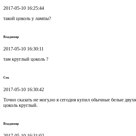
2017-05-10 16:25:44
такой цоколь у лампы?
Владимир
2017-05-10 16:30:11
там круглый цоколь ?
Сек
2017-05-10 16:30:42
Точно сказать не могу,но я сегодня купил обычные белые двух
цоколь круглый.
Владимир
2017-05-10 16:31:02