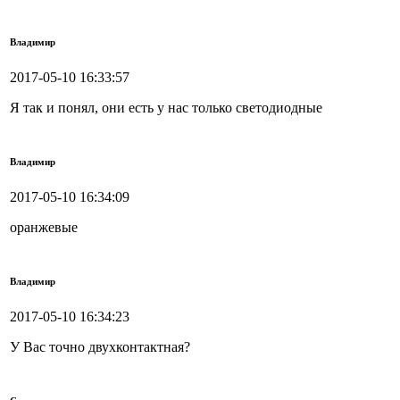
Владимир
2017-05-10 16:33:57
Я так и понял, они есть у нас только светодиодные
Владимир
2017-05-10 16:34:09
оранжевые
Владимир
2017-05-10 16:34:23
У Вас точно двухконтактная?