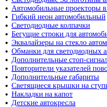
Автомобильные проекторы в
Гибкий неон автомобильный
Светодиодные колпачки
Бегущие строки для автомоб
Эквалайзеры на стекло авто
Обманки для светодиодных 
Дополнительные стоп-сигна
Повторители указателей пов
Дополнительные габариты
Светящиеся крышки на ступ
Накладки на капот
Детские автокресла