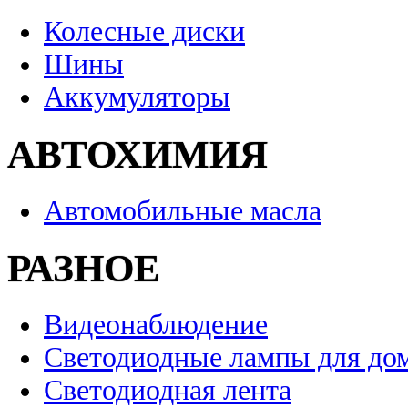
Колесные диски
Шины
Аккумуляторы
АВТОХИМИЯ
Автомобильные масла
РАЗНОЕ
Видеонаблюдение
Светодиодные лампы для до
Светодиодная лента