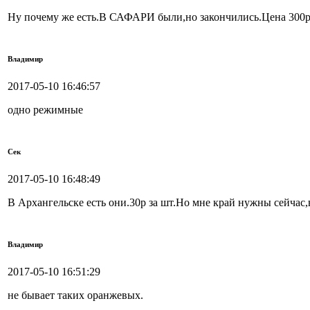
Ну почему же есть.В САФАРИ были,но закончились.Цена 300р 
Владимир
2017-05-10 16:46:57
одно режимные
Сек
2017-05-10 16:48:49
В Архангельске есть они.30р за шт.Но мне край нужны сейчас,
Владимир
2017-05-10 16:51:29
не бывает таких оранжевых.