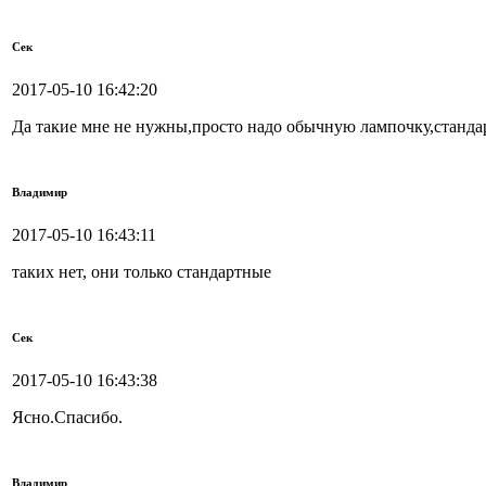
Сек
2017-05-10 16:42:20
Да такие мне не нужны,просто надо обычную лампочку,станда
Владимир
2017-05-10 16:43:11
таких нет, они только стандартные
Сек
2017-05-10 16:43:38
Ясно.Спасибо.
Владимир