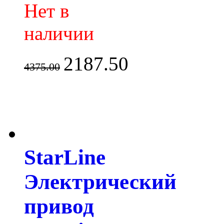
Нет в
наличии
2187.50
4375.00
StarLine
Электрический
привод