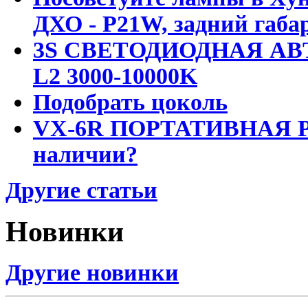
ДХО - P21W, задний габар
3S СВЕТОДИОДНАЯ АВ
L2 3000-10000K
Подобрать цоколь
VX-6R ПОРТАТИВНАЯ Р
наличии?
Другие статьи
Новинки
Другие новинки