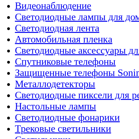
Видеонаблюдение
Светодиодные лампы для до
Светодиодная лента
Автомобильная пленка
Светодиодные аксессуары дл
Спутниковые телефоны
Защищенные телефоны Soni
Металлодетекторы
Светодиодные пиксели для 
Настольные лампы
Светодиодные фонарики
Трековые светильники