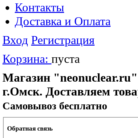
Контакты
Доставка и Оплата
Вход
Регистрация
Корзина:
пуста
Магазин "neonuclear.ru"
г.Омск. Доставляем тов
Cамовывоз бесплатно
Обратная связь