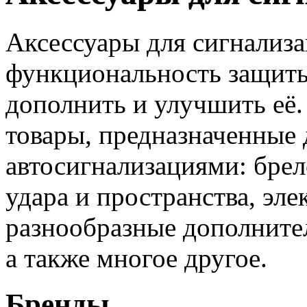
Аксессуары для сигнализ
функциональность защиты
дополнить и улучшить её.
товары, предназначенные 
автосигнализациями: брел
удара и пространства, эл
разнообразные дополните
а также многое другое.
Бренды