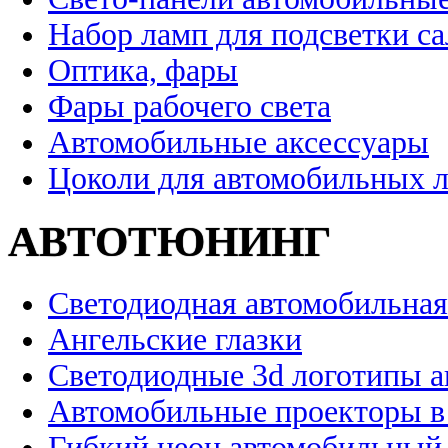
Набор ламп для подсветки с
Оптика, фары
Фары рабочего света
Автомобильные аксессуары
Цоколи для автомобильных 
АВТОТЮНИНГ
Светодиодная автомобильная
Ангельские глазки
Светодиодные 3d логотипы 
Автомобильные проекторы в
Гибкий неон автомобильный