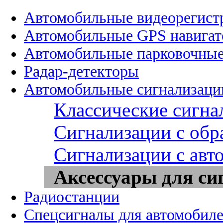
Автомобильные видеорегист
Автомобильные GPS навига
Автомобильные парковочные
Радар-детекторы
Автомобильные сигнализаци
Классические сигна
Сигнализации с обр
Сигнализации с авт
Аксессуары для си
Радиостанции
Спецсигналы для автомобил