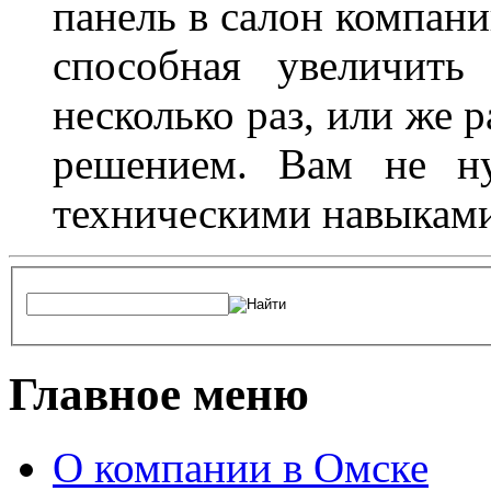
панель в салон компани
способная увеличить
несколько раз, или же 
решением. Вам не ну
техническими навыками,
Главное меню
О компании в Омске