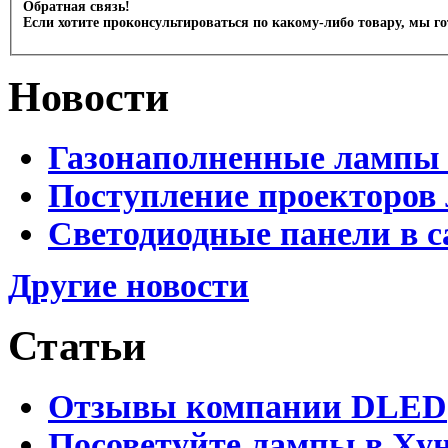
Обратная связь!
Если хотите проконсультироваться по какому-либо товару, мы г
Новости
Газонаполненные лампы 
Поступление проекторов 
Светодиодные панели в с
Другие новости
Статьи
Отзывы компании DLED
Посоветуйте лампы в Хун