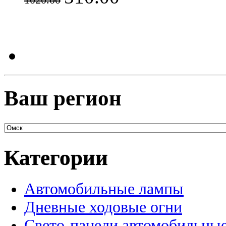
1020.00
Ваш регион
Категории
Автомобильные лампы
Дневные ходовые огни
Свето-панели автомобильны