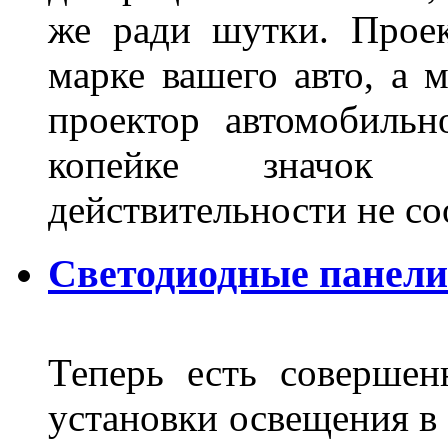
же ради шутки. Проек
марке вашего авто, а 
проектор автомобильн
копейке значок
действительности не с
Светодиодные панели
Теперь есть совершен
установки освещения в 