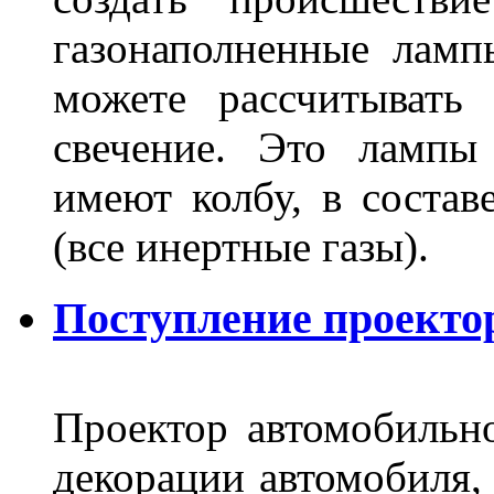
газонаполненные лам
можете рассчитывать
свечение. Это лампы
имеют колбу, в составе
(все инертные газы).
Поступление проекто
Проектор автомобильно
декорации автомобиля, 