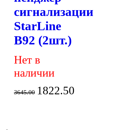
сигнализации
StarLine
B92 (2шт.)
Нет в
наличии
1822.50
3645.00