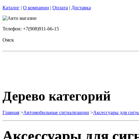
Каталог
|
О компании
|
Оплата
|
Доставка
Телефон: +7(908)911-66-15
Омск
Дерево категорий
Главная
>
Автомобильные сигнализации
>
Аксессуары для сигн
Аксессуары для сиг