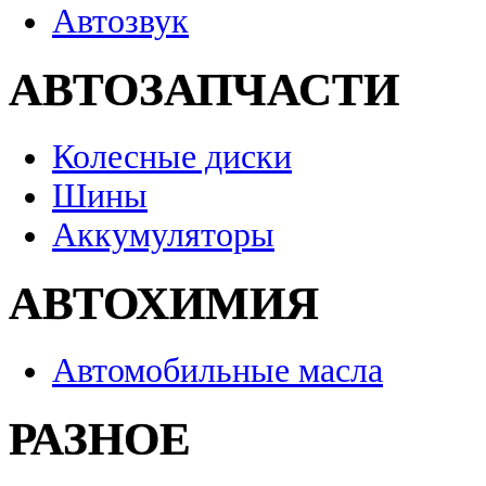
Автозвук
АВТОЗАПЧАСТИ
Колесные диски
Шины
Аккумуляторы
АВТОХИМИЯ
Автомобильные масла
РАЗНОЕ