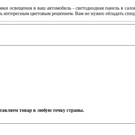
овки освещения в ваш автомобиль - светодиодная панель в сало
ить интересным цветовым решением. Вам не нужно обладать спе
оставляем товар в любую точку страны.