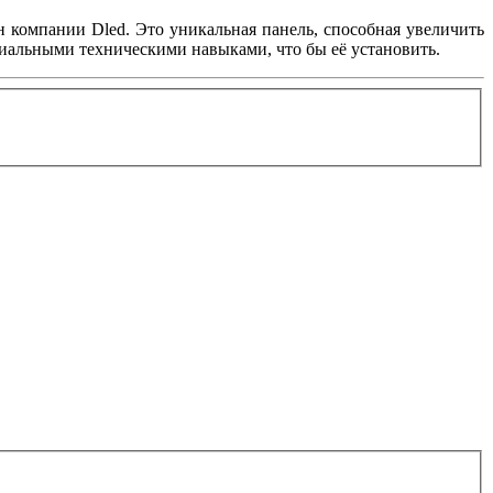
н компании Dled. Это уникальная панель, способная увеличить
циальными техническими навыками, что бы её установить.