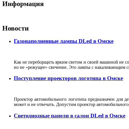
Информация
Новости
Газонаполненные лампы DLed в Омске
Как не переборщить ярким светом и своей машиной не с
но не «режущее» свечение. Это лампы с накаливающим сво
Поступление проекторов логотипа в Омске
Проектор автомобильного логотипа предназначен для де
может и не отвечать. Допустим проектор автомобильного
Светодиодные панели в салон DLed в Омске