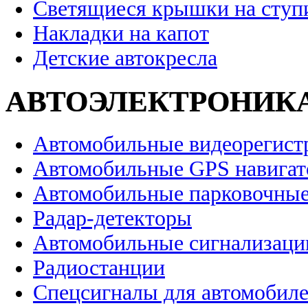
Светящиеся крышки на ступ
Накладки на капот
Детские автокресла
АВТОЭЛЕКТРОНИК
Автомобильные видеорегист
Автомобильные GPS навига
Автомобильные парковочные
Радар-детекторы
Автомобильные сигнализаци
Радиостанции
Спецсигналы для автомобил