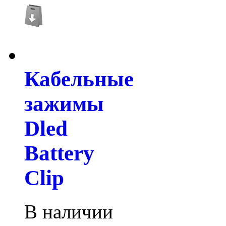
Кабельные
зажимы
Dled
Battery
Clip
В наличии