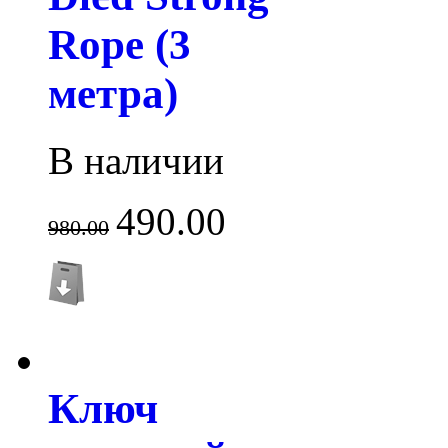
Rope (3
метра)
В наличии
490.00
980.00
Ключ