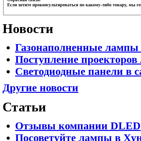
Если хотите проконсультироваться по какому-либо товару, мы г
Новости
Газонаполненные лампы 
Поступление проекторов 
Светодиодные панели в с
Другие новости
Статьи
Отзывы компании DLED
Посоветуйте лампы в Хун