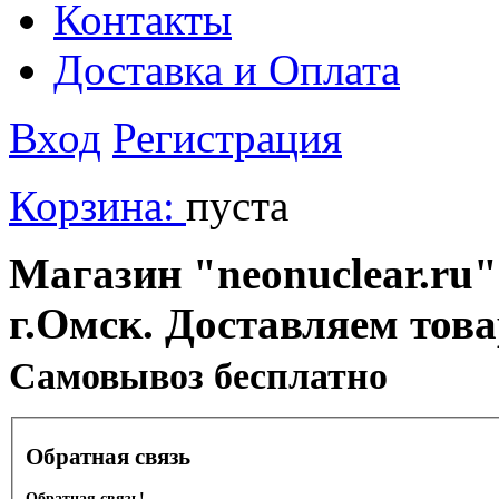
Контакты
Доставка и Оплата
Вход
Регистрация
Корзина:
пуста
Магазин "neonuclear.ru"
г.Омск. Доставляем тов
Cамовывоз бесплатно
Обратная связь
Обратная связь!