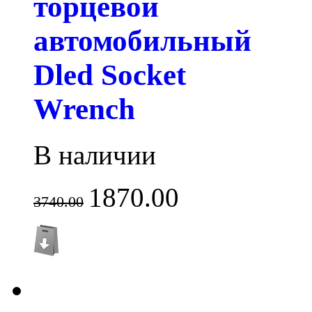
торцевой
автомобильный
Dled Socket
Wrench
В наличии
1870.00
3740.00