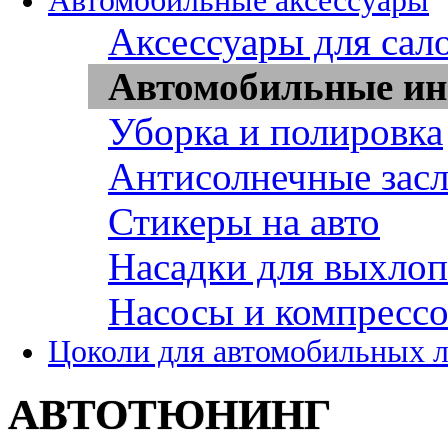
Автомобильные аксессуары
Аксессуары для сал
Автомобильные ин
Уборка и полировка
Антисолнечные зас
Стикеры на авто
Насадки для выхло
Насосы и компресс
Цоколи для автомобильных 
АВТОТЮНИНГ