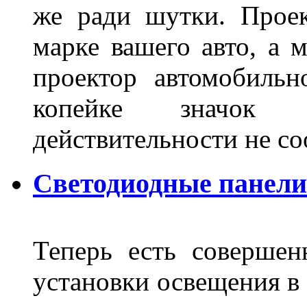
же ради шутки. Проек
марке вашего авто, а 
проектор автомобильн
копейке значок
действительности не с
Светодиодные панели
Теперь есть совершен
установки освещения в 