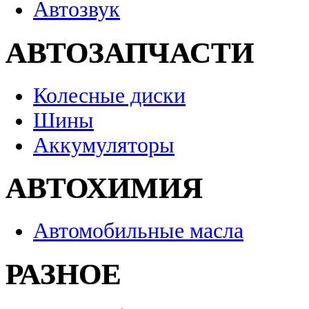
Автозвук
АВТОЗАПЧАСТИ
Колесные диски
Шины
Аккумуляторы
АВТОХИМИЯ
Автомобильные масла
РАЗНОЕ