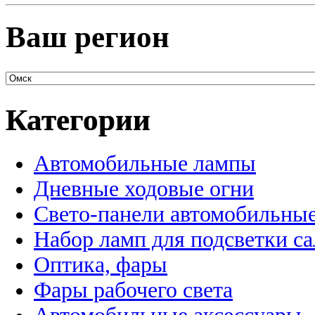
Ваш регион
Категории
Автомобильные лампы
Дневные ходовые огни
Свето-панели автомобильны
Набор ламп для подсветки с
Оптика, фары
Фары рабочего света