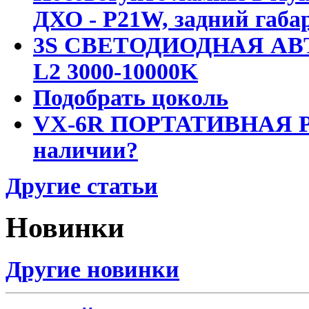
ДХО - P21W, задний габар
3S СВЕТОДИОДНАЯ АВ
L2 3000-10000K
Подобрать цоколь
VX-6R ПОРТАТИВНАЯ Р
наличии?
Другие статьи
Новинки
Другие новинки