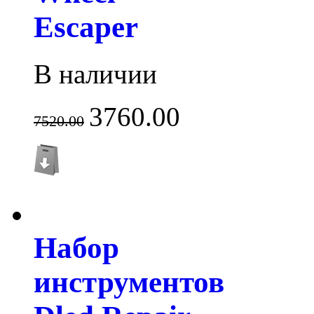
Escaper
В наличии
3760.00
7520.00
Набор
инструментов