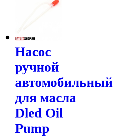
Насос
ручной
автомобильный
для масла
Dled Oil
Pump