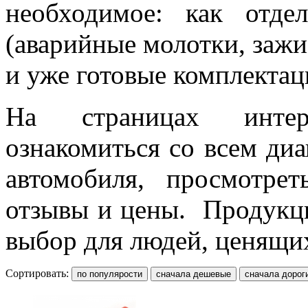
необходимое: как отд
(аварийные молотки, зажим
и уже готовые комплектац
На страницах интер
ознакомиться со всем ди
автомобиля, просмотрет
отзывы и цены. Продукци
выбор для людей, ценящих
Сортировать: