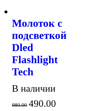
Молоток с
подсветкой
Dled
Flashlight
Tech
В наличии
490.00
980.00