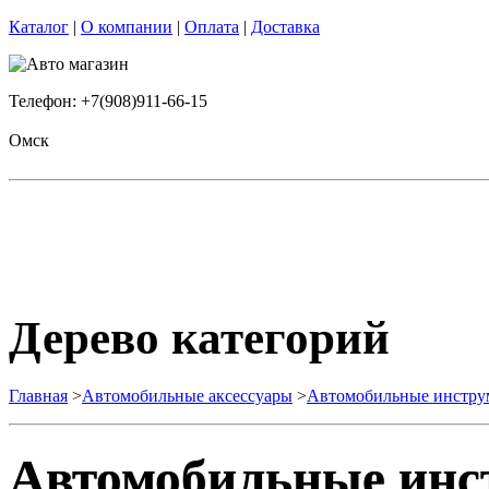
Каталог
|
О компании
|
Оплата
|
Доставка
Телефон: +7(908)911-66-15
Омск
Дерево категорий
Главная
>
Автомобильные аксессуары
>
Автомобильные инстру
Автомобильные инс