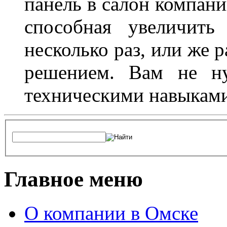
панель в салон компани
способная увеличить
несколько раз, или же 
решением. Вам не ну
техническими навыками,
Главное меню
О компании в Омске