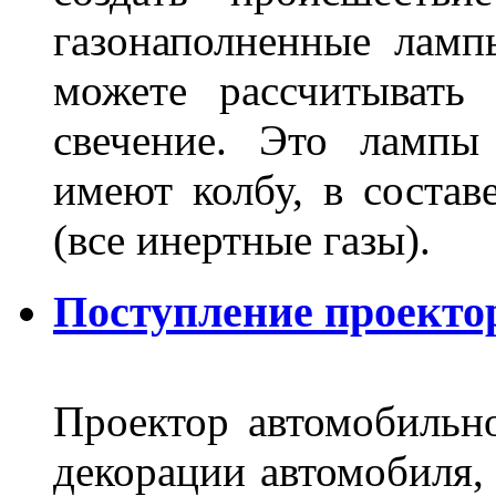
газонаполненные лам
можете рассчитывать
свечение. Это лампы
имеют колбу, в составе
(все инертные газы).
Поступление проекто
Проектор автомобильно
декорации автомобиля, 