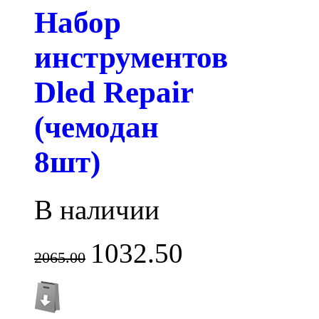
Набор
инструментов
Dled Repair
(чемодан
8шт)
В наличии
1032.50
2065.00