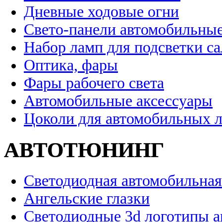
Дневные ходовые огни
Свето-панели автомобильны
Набор ламп для подсветки с
Оптика, фары
Фары рабочего света
Автомобильные аксессуары
Цоколи для автомобильных 
АВТОТЮНИНГ
Светодиодная автомобильная
Ангельские глазки
Светодиодные 3d логотипы 