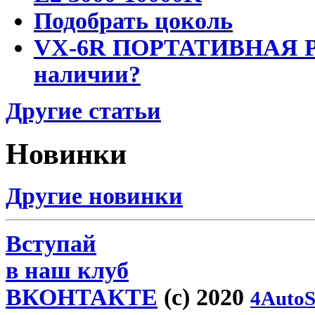
Подобрать цоколь
VX-6R ПОРТАТИВНАЯ Р
наличии?
Другие статьи
Новинки
Другие новинки
Вступай
в наш клуб
ВКОНТАКТЕ
(c) 2020
4AutoS