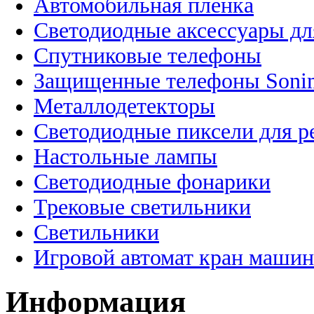
Автомобильная пленка
Светодиодные аксессуары дл
Спутниковые телефоны
Защищенные телефоны Soni
Металлодетекторы
Светодиодные пиксели для 
Настольные лампы
Светодиодные фонарики
Трековые светильники
Светильники
Игровой автомат кран машин
Информация