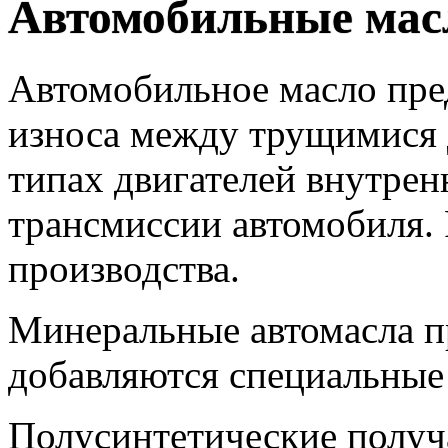
Автомобильные мас
Автомобильное масло пре
износа между трущимися 
типах двигателей внутренн
трансмиссии автомобиля. 
производства.
Минеральные автомасла пр
добавляются специальные
Полусинтетические получ