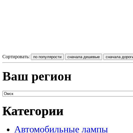
Сортировать:
Ваш регион
Категории
Автомобильные лампы