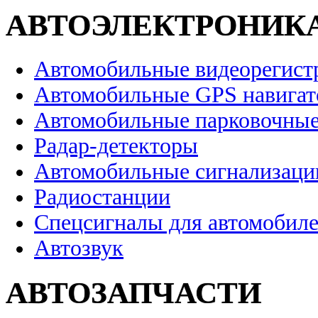
АВТОЭЛЕКТРОНИК
Автомобильные видеорегист
Автомобильные GPS навига
Автомобильные парковочные
Радар-детекторы
Автомобильные сигнализаци
Радиостанции
Спецсигналы для автомобил
Автозвук
АВТОЗАПЧАСТИ