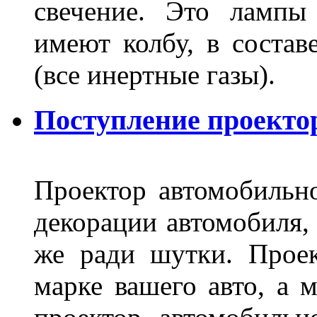
свечение. Это лампы
имеют колбу, в составе
(все инертные газы).
Поступление проекто
Проектор автомобильно
декорации автомобиля, 
же ради шутки. Проек
марке вашего авто, а 