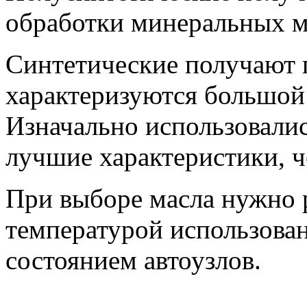
обработки минеральных м
Синтетические получают 
характеризуются большой
Изначально использовалис
лучшие характеристики, ч
При выборе масла нужно 
температурой использован
состоянием автоузлов.