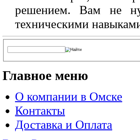
решением. Вам не ну
техническими навыками,
Главное меню
О компании в Омске
Контакты
Доставка и Оплата