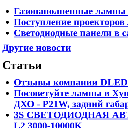
Газонаполненные лампы 
Поступление проекторов 
Светодиодные панели в с
Другие новости
Статьи
Отзывы компании DLED
Посоветуйте лампы в Хун
ДХО - P21W, задний габар
3S СВЕТОДИОДНАЯ АВ
L2 3000-10000K