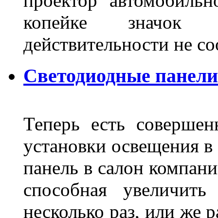
проектор автомобильн
копейке значок
действительности не с
Светодиодные панели
Теперь есть совершен
установки освещения в 
панель в салон компани
способная увеличить
несколько раз, или же 