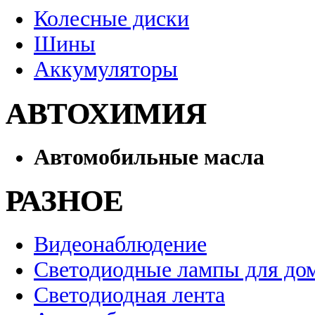
Колесные диски
Шины
Аккумуляторы
АВТОХИМИЯ
Автомобильные масла
РАЗНОЕ
Видеонаблюдение
Светодиодные лампы для до
Светодиодная лента