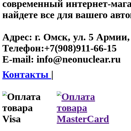
современный интернет-магаз
найдете все для вашего авт
Адрес:
г. Омск, ул. 5 Армии, 
Телефон:
+7(908)911-66-15
E-mail:
info@neonuclear.ru
Контакты
|