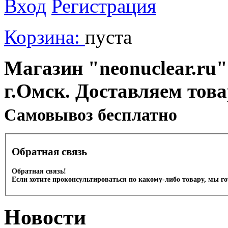
Вход
Регистрация
Корзина:
пуста
Магазин "neonuclear.ru"
г.Омск. Доставляем тов
Cамовывоз бесплатно
Обратная связь
Обратная связь!
Если хотите проконсультироваться по какому-либо товару, мы г
Новости