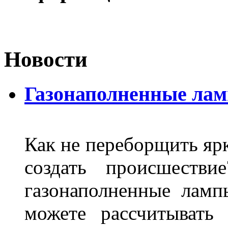
Новости
Газонаполненные ла
Как не переборщить яр
создать происшеств
газонаполненные лам
можете рассчитывать