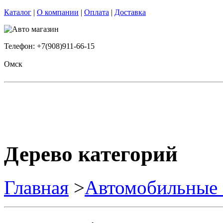
Каталог
|
О компании
|
Оплата
|
Доставка
Телефон: +7(908)911-66-15
Омск
Дерево категорий
Главная
>
Автомобильные 