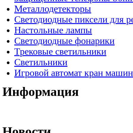
Металлодетекторы
Светодиодные пиксели для 
Настольные лампы
Светодиодные фонарики
Трековые светильники
Светильники
Игровой автомат кран машин
Информация
Новости