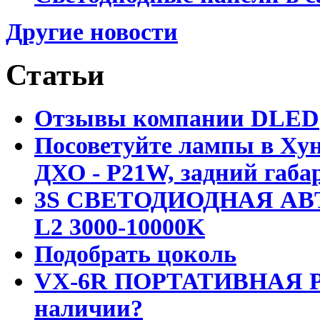
Другие новости
Статьи
Отзывы компании DLED
Посоветуйте лампы в Хун
ДХО - P21W, задний габар
3S СВЕТОДИОДНАЯ АВ
L2 3000-10000K
Подобрать цоколь
VX-6R ПОРТАТИВНАЯ Р
наличии?