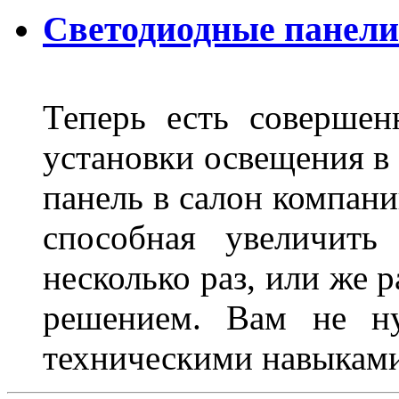
Светодиодные панели
Теперь есть совершен
установки освещения в 
панель в салон компани
способная увеличить
несколько раз, или же 
решением. Вам не ну
техническими навыками,