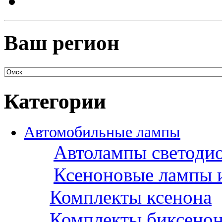
Ваш регион
Категории
Автомобильные лампы
Автолампы светоди
Ксеноновые лампы 
Комплекты ксенона
Комплекты биксено