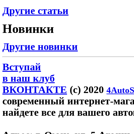
Другие статьи
Новинки
Другие новинки
Вступай
в наш клуб
ВКОНТАКТЕ
(c) 2020
4AutoS
современный интернет-магаз
найдете все для вашего авт