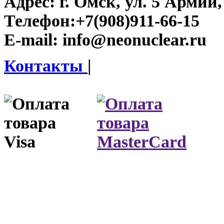
Адрес:
г. Омск, ул. 5 Армии, 
Телефон:
+7(908)911-66-15
E-mail:
info@neonuclear.ru
Контакты
|