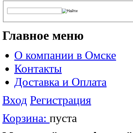
Главное меню
О компании в Омске
Контакты
Доставка и Оплата
Вход
Регистрация
Корзина:
пуста