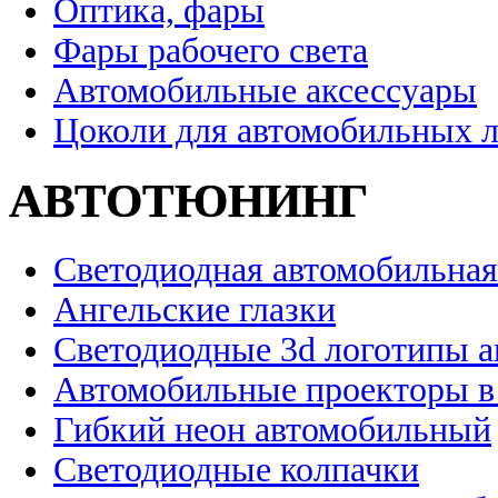
Оптика, фары
Фары рабочего света
Автомобильные аксессуары
Цоколи для автомобильных 
АВТОТЮНИНГ
Светодиодная автомобильная
Ангельские глазки
Светодиодные 3d логотипы 
Автомобильные проекторы в
Гибкий неон автомобильный
Светодиодные колпачки