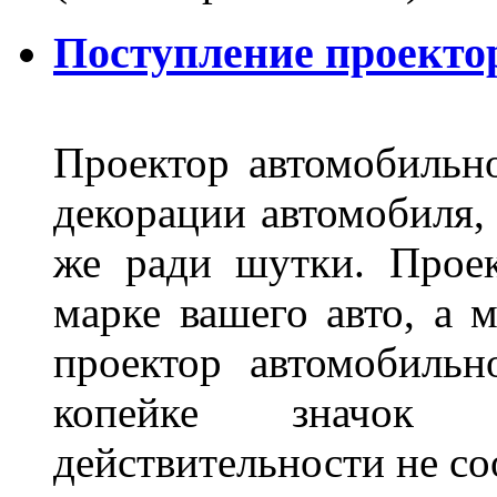
Поступление проекто
Проектор автомобильно
декорации автомобиля, 
же ради шутки. Проек
марке вашего авто, а 
проектор автомобильн
копейке значок
действительности не с