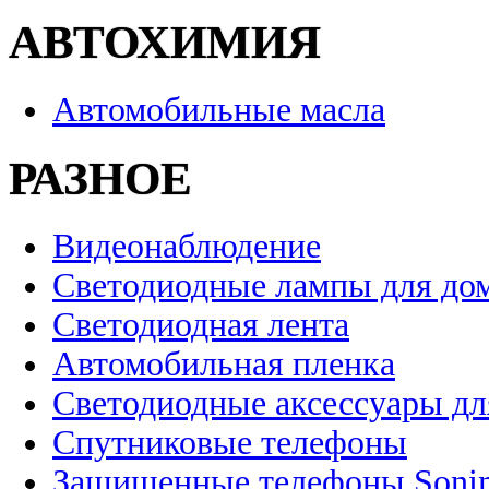
АВТОХИМИЯ
Автомобильные масла
РАЗНОЕ
Видеонаблюдение
Светодиодные лампы для до
Светодиодная лента
Автомобильная пленка
Светодиодные аксессуары дл
Спутниковые телефоны
Защищенные телефоны Soni