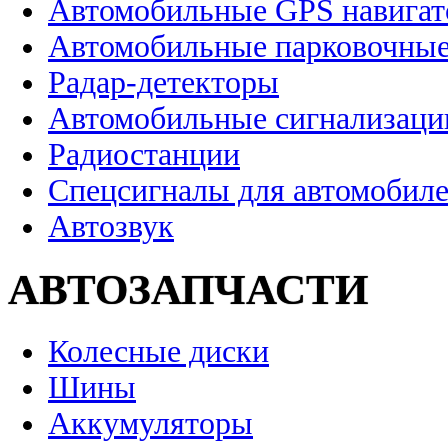
Автомобильные GPS навига
Автомобильные парковочные
Радар-детекторы
Автомобильные сигнализаци
Радиостанции
Спецсигналы для автомобил
Автозвук
АВТОЗАПЧАСТИ
Колесные диски
Шины
Аккумуляторы