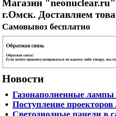
Магазин "neonuclear.ru"
г.Омск. Доставляем тов
Cамовывоз бесплатно
Обратная связь
Обратная связь!
Если хотите проконсультироваться по какому-либо товару, мы г
Новости
Газонаполненные лампы 
Поступление проекторов 
Светодиодные панели в с