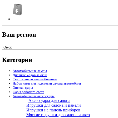
Ваш регион
Категории
Автомобильные лампы
Дневные ходовые огни
Свето-панели автомобильные
Набор ламп для подсветки салона автомобиля
Оптика, фары
Фары рабочего света
Автомобильные аксессуары
Аксессуары для салона
Игрушки для салона и панели
Игрушки на панель приборов
Мягкие игрушки для салона и авто