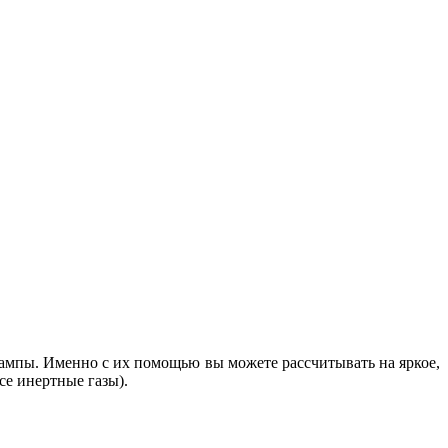
ампы. Именно с их помощью вы можете рассчитывать на яркое,
все инертные газы).