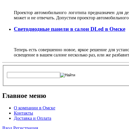
Проектор автомобильного логотипа предназначен для де
может и не отвечать. Допустим проектор автомобильного
Светодиодные панели в салон DLed в Омске
Теперь есть совершенно новое, яркое решение для устан
освещение в вашем салоне несколько раз, или же разбав
Главное меню
О компании в Омске
Контакты
Доставка и Оплата
Вход
Регистрация