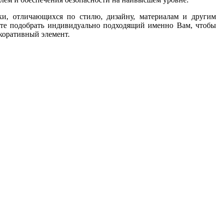
ки, отличающихся по стилю, дизайну, материалам и другим
те подобрать индивидуально подходящий именно Вам, чтобы
коративный элемент.