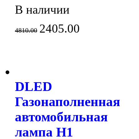
В наличии
2405.00
4810.00
DLED
Газонаполненная
автомобильная
лампа H1