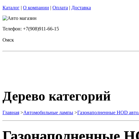
Каталог
|
О компании
|
Оплата
|
Доставка
Телефон: +7(908)911-66-15
Омск
Дерево категорий
Главная
>
Автомобильные лампы
>
Газонаполненные HOD авт
Газонаполненные H