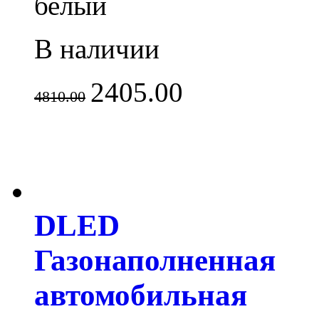
белый
В наличии
2405.00
4810.00
DLED
Газонаполненная
автомобильная