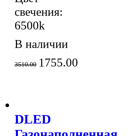
свечения:
6500k
В наличии
1755.00
3510.00
DLED
Газонаполненная