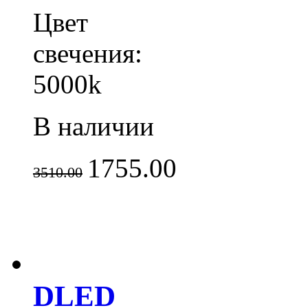
Цвет
свечения:
5000k
В наличии
1755.00
3510.00
DLED