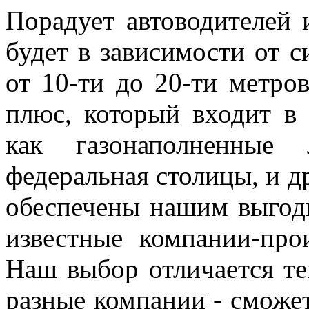
Порадует автоводителей 
будет в зависимости от с
от 10-ти до 20-ти метро
плюс, который входит в 
как газонаполненные
федеральная столицы, и д
обеспечены нашим выгод
известные компании-про
Наш выбор отличается те
разные компании - сможе