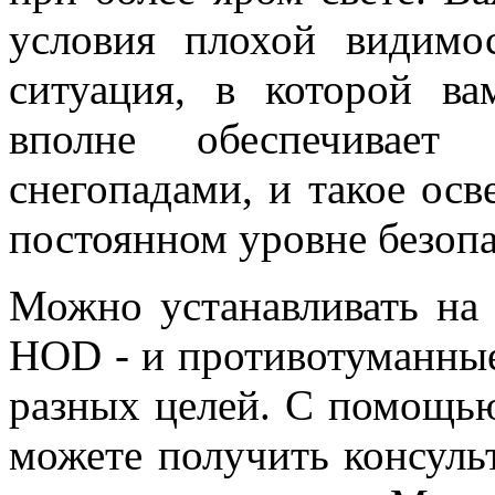
условия плохой видимо
ситуация, в которой в
вполне обеспечивает
снегопадами, и такое осв
постоянном уровне безопа
Можно устанавливать на
HOD - и противотуманные
разных целей. С помощь
можете получить консульт