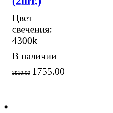
(2шт.)
Цвет
свечения:
4300k
В наличии
1755.00
3510.00