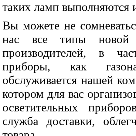
таких ламп выполняются и
Вы можете не сомневатьс
нас все типы новой 
производителей, в час
приборы, как газон
обслуживается нашей комп
котором для вас организ
осветительных приборо
служба доставки, облег
товара.