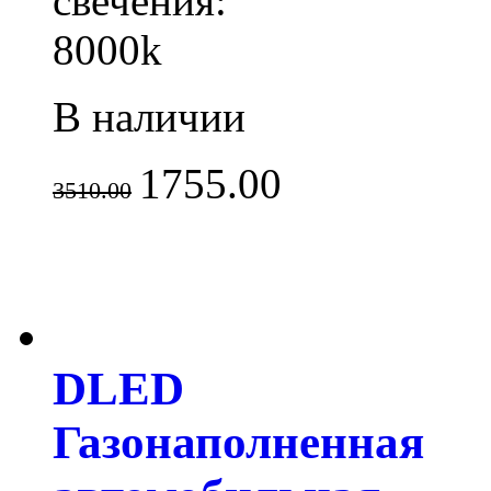
свечения:
8000k
В наличии
1755.00
3510.00
DLED
Газонаполненная