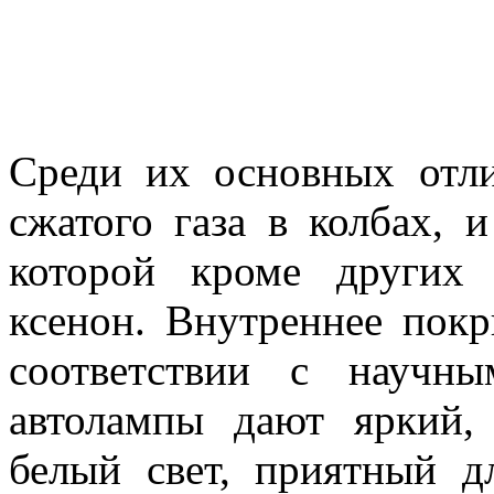
Среди их основных отл
сжатого газа в колбах, 
которой кроме других 
ксенон. Внутреннее пок
соответствии с научны
автолампы дают яркий,
белый свет, приятный д