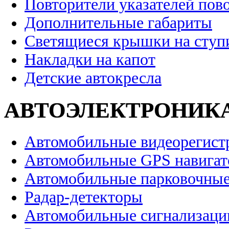
Повторители указателей пов
Дополнительные габариты
Светящиеся крышки на ступ
Накладки на капот
Детские автокресла
АВТОЭЛЕКТРОНИК
Автомобильные видеорегист
Автомобильные GPS навига
Автомобильные парковочные
Радар-детекторы
Автомобильные сигнализаци