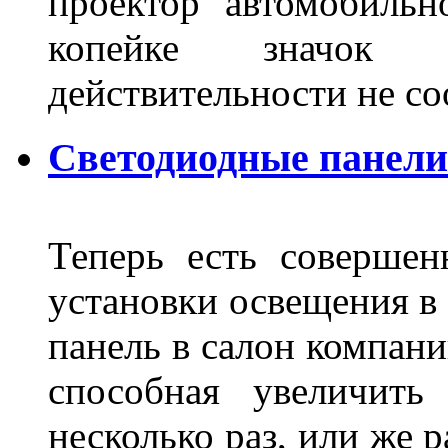
проектор автомобильн
копейке значок
действительности не с
Светодиодные панели
Теперь есть совершен
установки освещения в 
панель в салон компани
способная увеличить
несколько раз, или же 