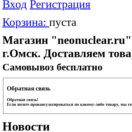
Вход
Регистрация
Корзина:
пуста
Магазин "neonuclear.ru"
г.Омск. Доставляем тов
Cамовывоз бесплатно
Обратная связь
Обратная связь!
Если хотите проконсультироваться по какому-либо товару, мы г
Новости