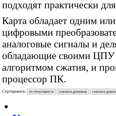
подходят практически дл
Карта обладает одним или
цифровыми преобразовате
аналоговые сигналы и деля
обладающие своими ЦПУ 
алгоритмом сжатия, и пр
процессор ПК.
Сортировать: