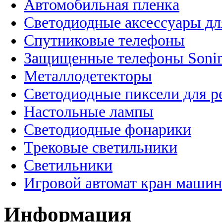
Автомобильная пленка
Светодиодные аксессуары дл
Спутниковые телефоны
Защищенные телефоны Soni
Металлодетекторы
Светодиодные пиксели для 
Настольные лампы
Светодиодные фонарики
Трековые светильники
Светильники
Игровой автомат кран машин
Информация