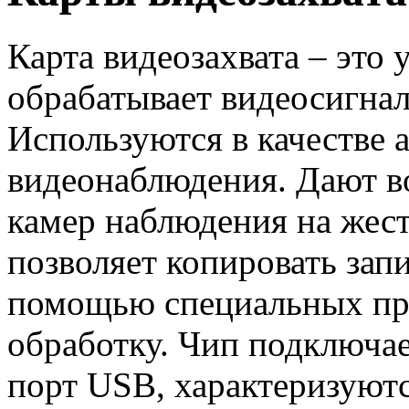
Карта видеозахвата – это 
обрабатывает видеосигнал
Используются в качестве 
видеонаблюдения. Дают в
камер наблюдения на жес
позволяет копировать запи
помощью специальных про
обработку. Чип подключае
порт USB, характеризуют