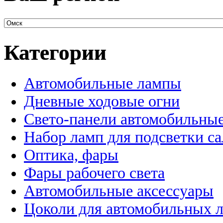
Категории
Автомобильные лампы
Дневные ходовые огни
Свето-панели автомобильны
Набор ламп для подсветки с
Оптика, фары
Фары рабочего света
Автомобильные аксессуары
Цоколи для автомобильных 