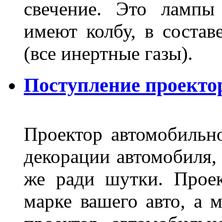
свечение. Это лампы
имеют колбу, в составе
(все инертные газы).
Поступление проекто
Проектор автомобильно
декорации автомобиля, 
же ради шутки. Проек
марке вашего авто, а 