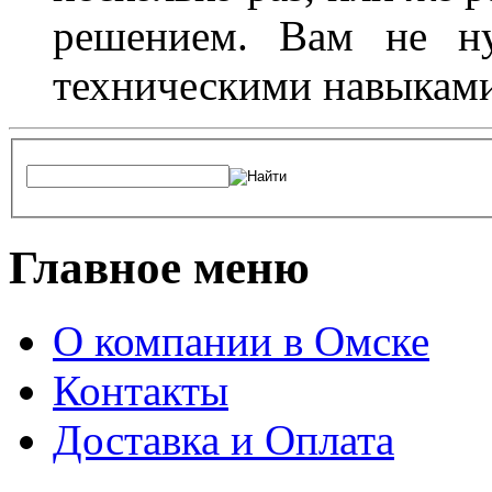
решением. Вам не ну
техническими навыками,
Главное меню
О компании в Омске
Контакты
Доставка и Оплата