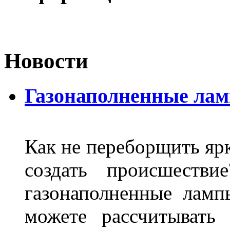
Новости
Газонаполненные ла
Как не переборщить яр
создать происшеств
газонаполненные лам
можете рассчитывать