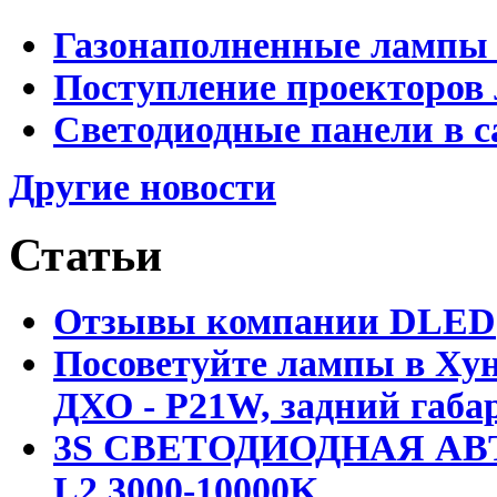
Газонаполненные лампы 
Поступление проекторов 
Светодиодные панели в с
Другие новости
Статьи
Отзывы компании DLED
Посоветуйте лампы в Хун
ДХО - P21W, задний габар
3S СВЕТОДИОДНАЯ АВ
L2 3000-10000K