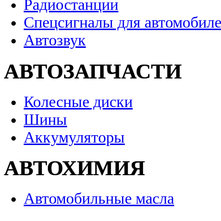
Радиостанции
Спецсигналы для автомобил
Автозвук
АВТОЗАПЧАСТИ
Колесные диски
Шины
Аккумуляторы
АВТОХИМИЯ
Автомобильные масла