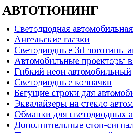
АВТОТЮНИНГ
Светодиодная автомобильная
Ангельские глазки
Светодиодные 3d логотипы 
Автомобильные проекторы в
Гибкий неон автомобильный
Светодиодные колпачки
Бегущие строки для автомоб
Эквалайзеры на стекло авто
Обманки для светодиодных 
Дополнительные стоп-сигна