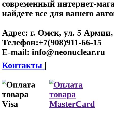
современный интернет-магаз
найдете все для вашего авт
Адрес:
г. Омск, ул. 5 Армии, 
Телефон:
+7(908)911-66-15
E-mail:
info@neonuclear.ru
Контакты
|