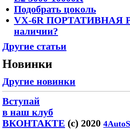
Подобрать цоколь
VX-6R ПОРТАТИВНАЯ Р
наличии?
Другие статьи
Новинки
Другие новинки
Вступай
в наш клуб
ВКОНТАКТЕ
(c) 2020
4AutoS