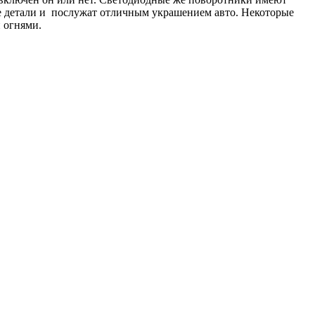
е детали и послужат отличным украшением авто. Некоторые
 огнями.