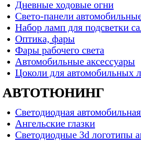
Дневные ходовые огни
Свето-панели автомобильны
Набор ламп для подсветки с
Оптика, фары
Фары рабочего света
Автомобильные аксессуары
Цоколи для автомобильных 
АВТОТЮНИНГ
Светодиодная автомобильная
Ангельские глазки
Светодиодные 3d логотипы 