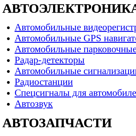
АВТОЭЛЕКТРОНИК
Автомобильные видеорегист
Автомобильные GPS навига
Автомобильные парковочные
Радар-детекторы
Автомобильные сигнализаци
Радиостанции
Спецсигналы для автомобил
Автозвук
АВТОЗАПЧАСТИ