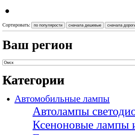
Сортировать:
Ваш регион
Категории
Автомобильные лампы
Автолампы светоди
Ксеноновые лампы 