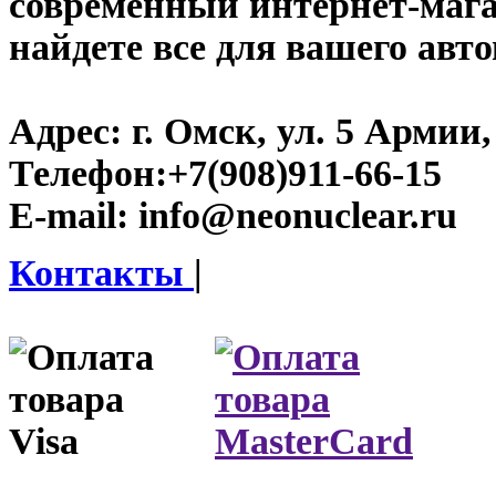
современный интернет-магаз
найдете все для вашего авт
Адрес:
г. Омск, ул. 5 Армии, 
Телефон:
+7(908)911-66-15
E-mail:
info@neonuclear.ru
Контакты
|