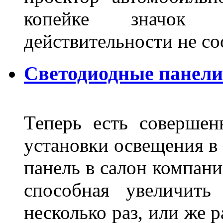
копейке значок
действительности не с
Светодиодные панели
Теперь есть совершен
установки освещения в 
панель в салон компани
способная увеличить
несколько раз, или же 