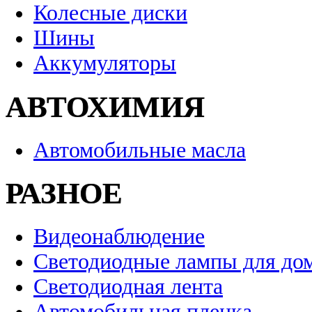
Колесные диски
Шины
Аккумуляторы
АВТОХИМИЯ
Автомобильные масла
РАЗНОЕ
Видеонаблюдение
Светодиодные лампы для до
Светодиодная лента
Автомобильная пленка