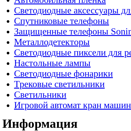
Светодиодные аксессуары дл
Спутниковые телефоны
Защищенные телефоны Soni
Металлодетекторы
Светодиодные пиксели для 
Настольные лампы
Светодиодные фонарики
Трековые светильники
Светильники
Игровой автомат кран машин
Информация