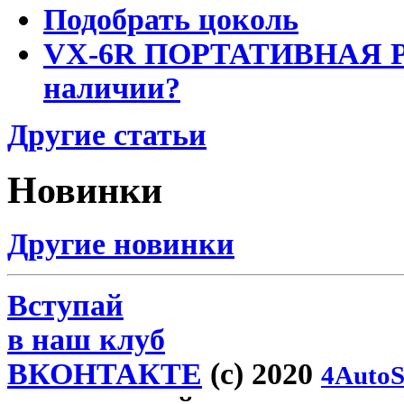
Подобрать цоколь
VX-6R ПОРТАТИВНАЯ Р
наличии?
Другие статьи
Новинки
Другие новинки
Вступай
в наш клуб
ВКОНТАКТЕ
(c) 2020
4AutoS