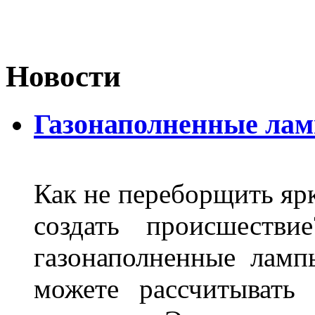
Новости
Газонаполненные ла
Как не переборщить яр
создать происшеств
газонаполненные лам
можете рассчитывать