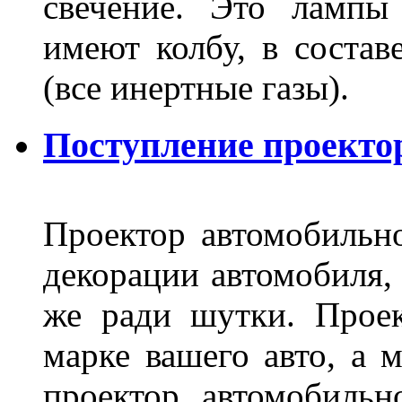
свечение. Это лампы
имеют колбу, в составе
(все инертные газы).
Поступление проекто
Проектор автомобильно
декорации автомобиля, 
же ради шутки. Проек
марке вашего авто, а 
проектор автомобильн