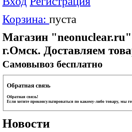
Вход
Регистрация
Корзина:
пуста
Магазин "neonuclear.ru"
г.Омск. Доставляем тов
Cамовывоз бесплатно
Обратная связь
Обратная связь!
Если хотите проконсультироваться по какому-либо товару, мы г
Новости