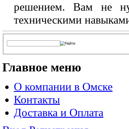
решением. Вам не ну
техническими навыками,
Главное меню
О компании в Омске
Контакты
Доставка и Оплата