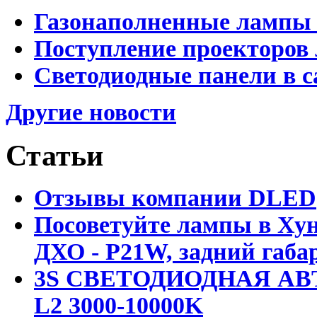
Газонаполненные лампы 
Поступление проекторов 
Светодиодные панели в с
Другие новости
Статьи
Отзывы компании DLED
Посоветуйте лампы в Хун
ДХО - P21W, задний габар
3S СВЕТОДИОДНАЯ АВ
L2 3000-10000K