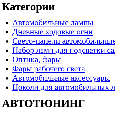
Категории
Автомобильные лампы
Дневные ходовые огни
Свето-панели автомобильны
Набор ламп для подсветки с
Оптика, фары
Фары рабочего света
Автомобильные аксессуары
Цоколи для автомобильных 
АВТОТЮНИНГ