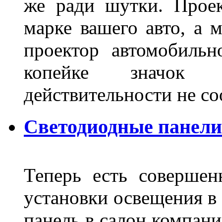
же ради шутки. Проек
марке вашего авто, а 
проектор автомобильн
копейке значок
действительности не с
Светодиодные панели
Теперь есть совершен
установки освещения в 
панель в салон компани