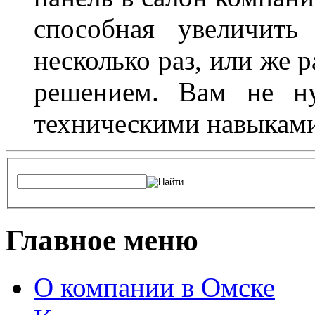
способная увеличить
несколько раз, или же 
решением. Вам не ну
техническими навыками,
Главное меню
О компании в Омске