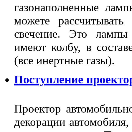
газонаполненные лам
можете рассчитывать
свечение. Это лампы
имеют колбу, в составе
(все инертные газы).
Поступление проекто
Проектор автомобильно
декорации автомобиля, 