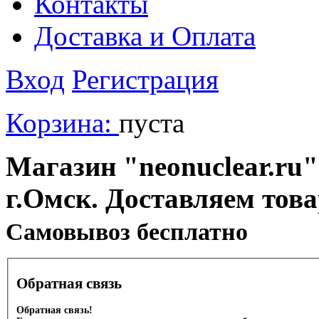
Контакты
Доставка и Оплата
Вход
Регистрация
Корзина:
пуста
Магазин "neonuclear.ru"
г.Омск. Доставляем тов
Cамовывоз бесплатно
Обратная связь
Обратная связь!