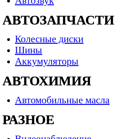
Автозвук
АВТОЗАПЧАСТИ
Колесные диски
Шины
Аккумуляторы
АВТОХИМИЯ
Автомобильные масла
РАЗНОЕ
Видеонаблюдение