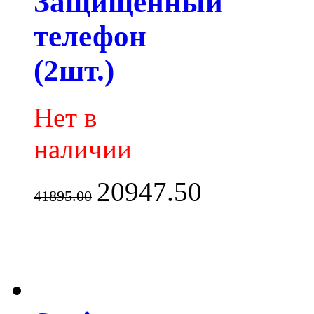
Защищенный
телефон
(2шт.)
Нет в
наличии
20947.50
41895.00