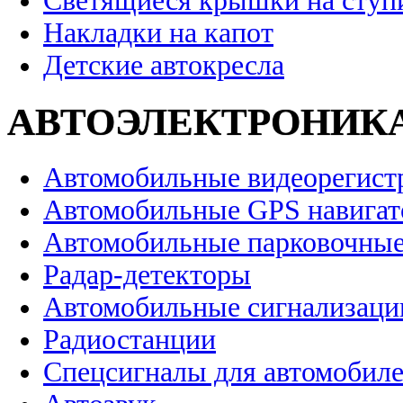
Светящиеся крышки на ступ
Накладки на капот
Детские автокресла
АВТОЭЛЕКТРОНИК
Автомобильные видеорегист
Автомобильные GPS навига
Автомобильные парковочные
Радар-детекторы
Автомобильные сигнализаци
Радиостанции
Спецсигналы для автомобил