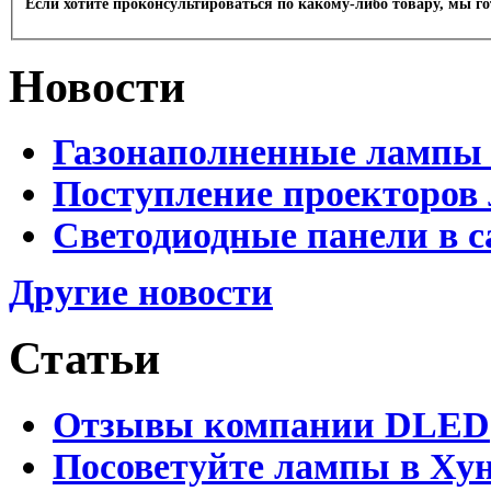
Если хотите проконсультироваться по какому-либо товару, мы г
Новости
Газонаполненные лампы 
Поступление проекторов 
Светодиодные панели в с
Другие новости
Статьи
Отзывы компании DLED
Посоветуйте лампы в Хун