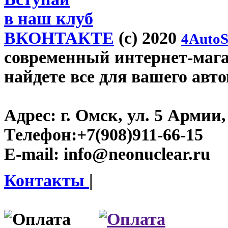
в наш клуб
ВКОНТАКТЕ
(c) 2020
4AutoS
современный интернет-магаз
найдете все для вашего авт
Адрес:
г. Омск, ул. 5 Армии, 
Телефон:
+7(908)911-66-15
E-mail:
info@neonuclear.ru
Контакты
|