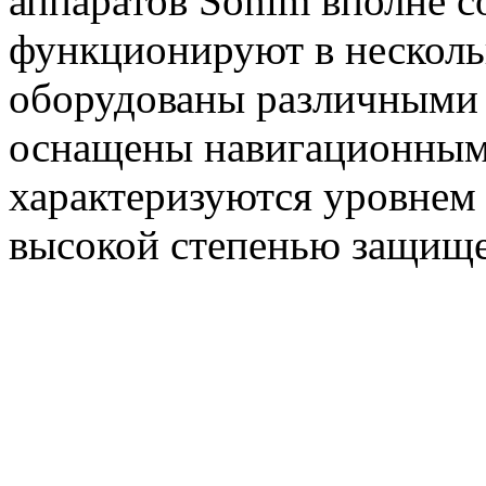
аппаратов Sonim вполне 
функционируют в несколь
оборудованы различными 
оснащены навигационным 
характеризуются уровнем
высокой степенью защищ