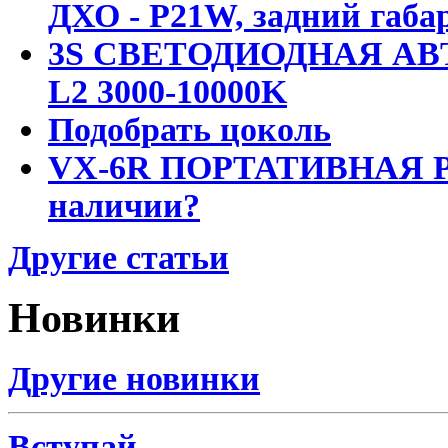
ДХО - P21W, задний габар
3S СВЕТОДИОДНАЯ АВ
L2 3000-10000K
Подобрать цоколь
VX-6R ПОРТАТИВНАЯ Р
наличии?
Другие статьи
Новинки
Другие новинки
Вступай