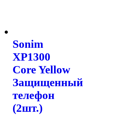
Sonim
XP1300
Core Yellow
Защищенный
телефон
(2шт.)