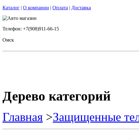
Каталог
|
О компании
|
Оплата
|
Доставка
Телефон: +7(908)911-66-15
Омск
Дерево категорий
Главная
>
Защищенные те