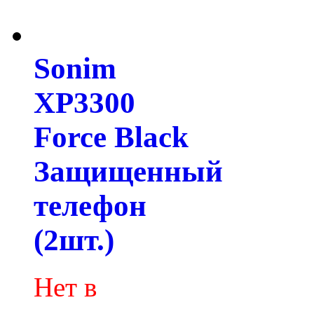
Sonim
XP3300
Force Black
Защищенный
телефон
(2шт.)
Нет в