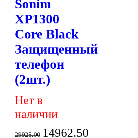
Sonim
XP1300
Core Black
Защищенный
телефон
(2шт.)
Нет в
наличии
14962.50
29925.00