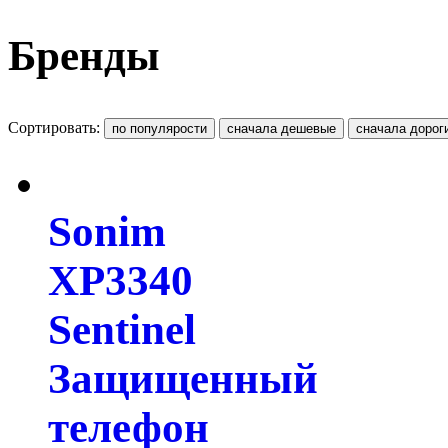
Бренды
Сортировать:
Sonim
XP3340
Sentinel
Защищенный
телефон