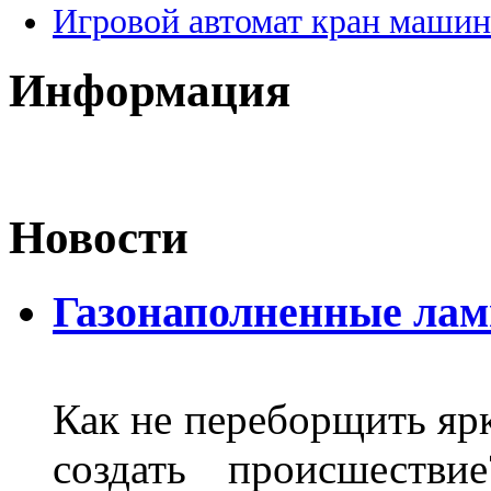
Игровой автомат кран машин
Информация
Новости
Газонаполненные ла
Как не переборщить яр
создать происшеств