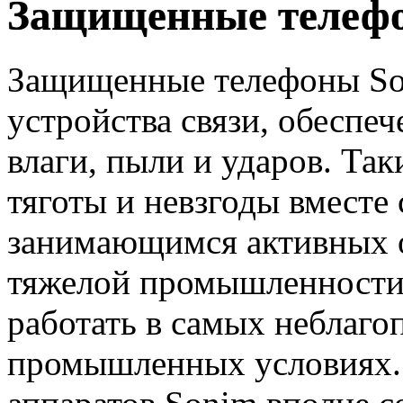
Защищенные телеф
Защищенные телефоны So
устройства связи, обеспе
влаги, пыли и ударов. Так
тяготы и невзгоды вместе
занимающимся активных 
тяжелой промышленности.
работать в самых неблаг
промышленных условиях.