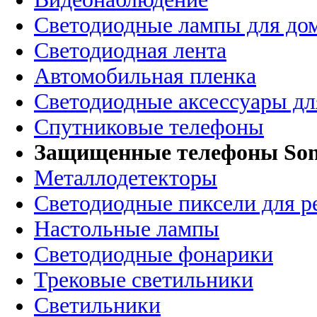
Светодиодные лампы для до
Светодиодная лента
Автомобильная пленка
Светодиодные аксессуары дл
Спутниковые телефоны
Защищенные телефоны So
Металлодетекторы
Светодиодные пиксели для 
Настольные лампы
Светодиодные фонарики
Трековые светильники
Светильники