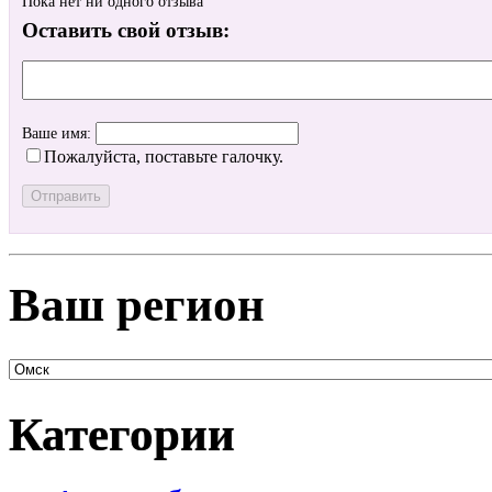
Пока нет ни одного отзыва
Оставить свой отзыв:
Ваше имя:
Пожалуйста, поставьте галочку.
Ваш регион
Категории