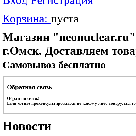
Корзина:
пуста
Магазин "neonuclear.ru"
г.Омск. Доставляем тов
Cамовывоз бесплатно
Обратная связь
Обратная связь!
Если хотите проконсультироваться по какому-либо товару, мы г
Новости