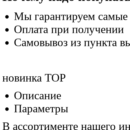
Мы гарантируем самые
Оплата при получении
Самовывоз из пункта вы
новинка
TOP
Описание
Параметры
В ассортименте нашего ин