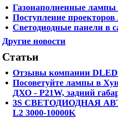
Газонаполненные лампы 
Поступление проекторов 
Светодиодные панели в с
Другие новости
Статьи
Отзывы компании DLED
Посоветуйте лампы в Хун
ДХО - P21W, задний габар
3S СВЕТОДИОДНАЯ АВ
L2 3000-10000K