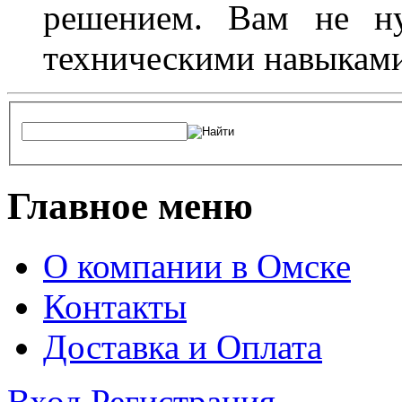
решением. Вам не ну
техническими навыками,
Главное меню
О компании в Омске
Контакты
Доставка и Оплата
Вход
Регистрация