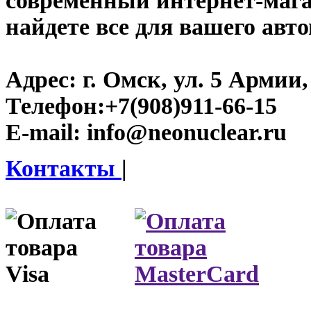
современный интернет-магаз
найдете все для вашего авт
Адрес:
г. Омск, ул. 5 Армии, 
Телефон:
+7(908)911-66-15
E-mail:
info@neonuclear.ru
Контакты
|