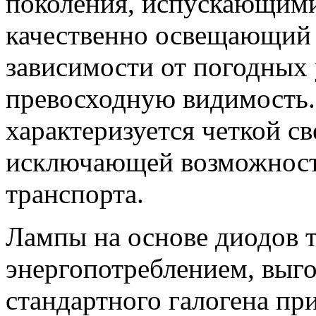
поколения, испускающими
качественно освещающий
зависимости от погодных
превосходную видимость.
характеризуется четкой св
исключающей возможность
транспорта.
Лампы на основе диодов 
энергопотреблением, выг
стандартного галогена пр