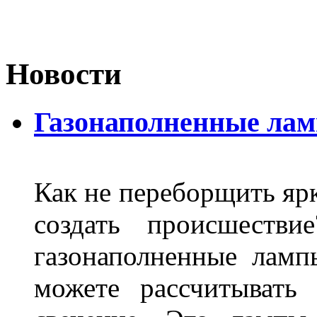
Новости
Газонаполненные ла
Как не переборщить яр
создать происшеств
газонаполненные лам
можете рассчитывать