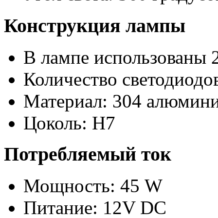
Конструкция лампы
В лампе использованы 
Количество светодиодов
Материал: 304 алюмини
Цоколь: H7
Потребляемый ток
Мощность: 45 W
Питание: 12V DC