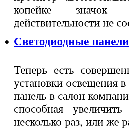
копейке значок
действительности не с
Светодиодные панели
Теперь есть совершен
установки освещения в 
панель в салон компани
способная увеличить
несколько раз, или же 