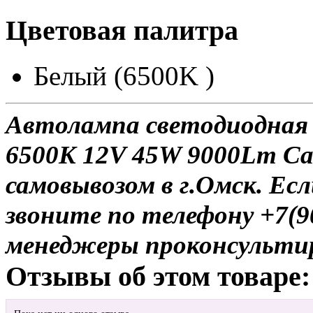
Цветовая палитра
Белый (6500K )
Автолампа светодиодная
6500K 12V 45W 9000Lm Ca
самовывозом в г.Омск. Есл
звоните по телефону +7(9
менеджеры проконсульти
Отзывы об этом товаре: