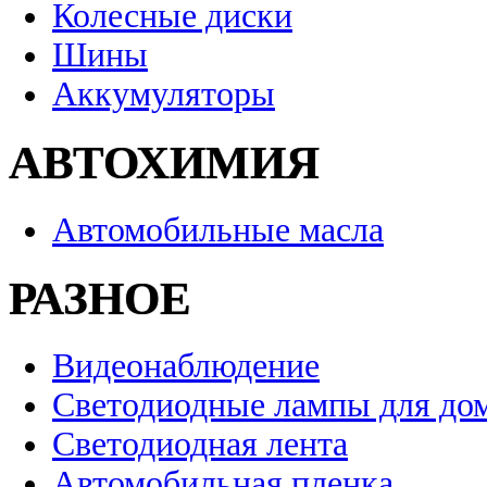
Колесные диски
Шины
Аккумуляторы
АВТОХИМИЯ
Автомобильные масла
РАЗНОЕ
Видеонаблюдение
Светодиодные лампы для до
Светодиодная лента
Автомобильная пленка