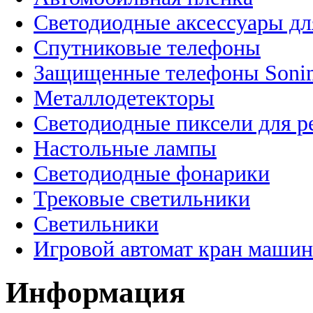
Светодиодные аксессуары дл
Спутниковые телефоны
Защищенные телефоны Soni
Металлодетекторы
Светодиодные пиксели для 
Настольные лампы
Светодиодные фонарики
Трековые светильники
Светильники
Игровой автомат кран машин
Информация