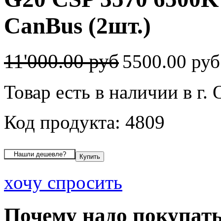
CanBus (2шт.)
11'000.00 руб
5500.00 ру
Товар есть в наличии в г.
Код продукта: 4809
хочу спросить
Почему надо покупать