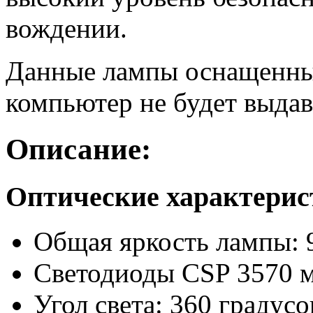
вождении.
Данные лампы оснащенны
компьютер не будет выдав
Описание:
Оптические характери
Общая яркость лампы: 
Светодиоды CSP 3570
Угол света: 360 градусо