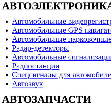
АВТОЭЛЕКТРОНИК
Автомобильные видеорегист
Автомобильные GPS навига
Автомобильные парковочные
Радар-детекторы
Автомобильные сигнализаци
Радиостанции
Спецсигналы для автомобил
Автозвук
АВТОЗАПЧАСТИ