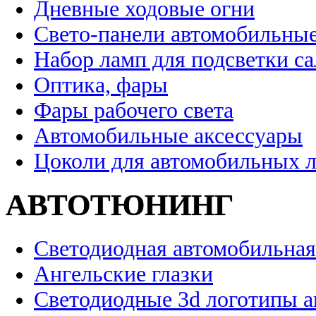
Дневные ходовые огни
Свето-панели автомобильны
Набор ламп для подсветки с
Оптика, фары
Фары рабочего света
Автомобильные аксессуары
Цоколи для автомобильных 
АВТОТЮНИНГ
Светодиодная автомобильная
Ангельские глазки
Светодиодные 3d логотипы 