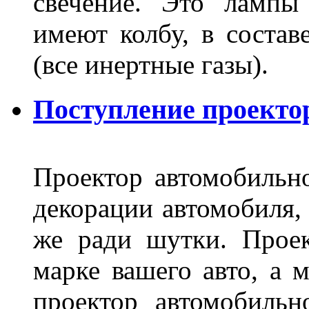
свечение. Это лампы
имеют колбу, в составе
(все инертные газы).
Поступление проекто
Проектор автомобильно
декорации автомобиля, 
же ради шутки. Проек
марке вашего авто, а 
проектор автомобильн