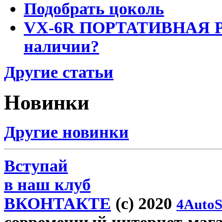
Подобрать цоколь
VX-6R ПОРТАТИВНАЯ Р
наличии?
Другие статьи
Новинки
Другие новинки
Вступай
в наш клуб
ВКОНТАКТЕ
(c) 2020
4AutoS