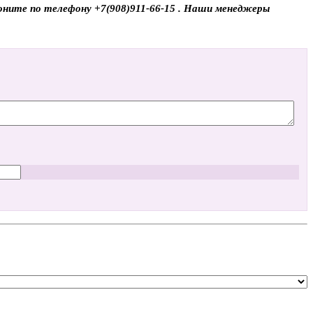
звоните по телефону +7(908)911-66-15 . Наши менеджеры