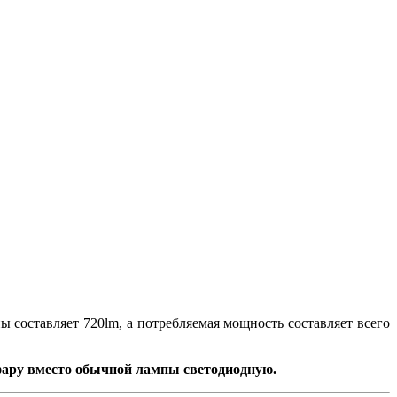
 составляет 720lm, а потребляемая мощность составляет всего
 фару вместо обычной лампы светодиодную.