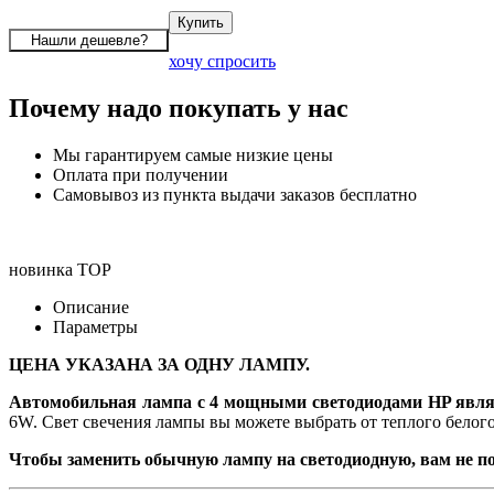
хочу спросить
Почему надо покупать у нас
Мы гарантируем самые низкие цены
Оплата при получении
Самовывоз из пункта выдачи заказов бесплатно
новинка
TOP
Описание
Параметры
ЦЕНА УКАЗАНА ЗА ОДНУ ЛАМПУ.
Автомобильная лампа с 4 мощными светодиодами HP являе
6W. Свет свечения лампы вы можете выбрать от теплого белого
Чтобы заменить обычную лампу на светодиодную, вам не по