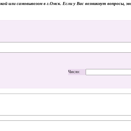
кой или самовывозом в г.Омск. Если у Вас возникнут вопросы, 
Число: