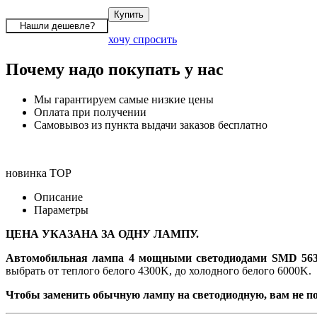
хочу спросить
Почему надо покупать у нас
Мы гарантируем самые низкие цены
Оплата при получении
Самовывоз из пункта выдачи заказов бесплатно
новинка
TOP
Описание
Параметры
ЦЕНА УКАЗАНА ЗА ОДНУ ЛАМПУ.
Автомобильная лампа 4 мощными светодиодами
SMD 563
выбрать от теплого белого 4300K, до холодного белого 6000K.
Чтобы заменить обычную лампу на светодиодную, вам не по