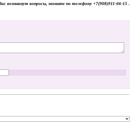
ас возникнут вопросы, звоните по телефону +7(908)911-66-15 .