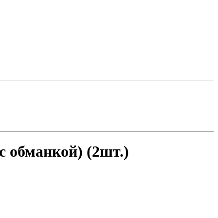
 обманкой) (2шт.)