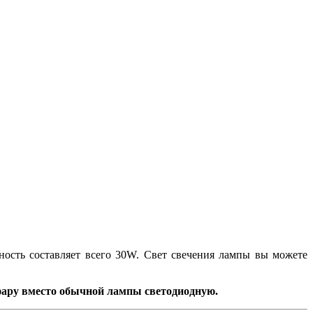
ность составляет всего 30W. Свет свечения лампы вы можете
 фару вместо обычной лампы светодиодную.