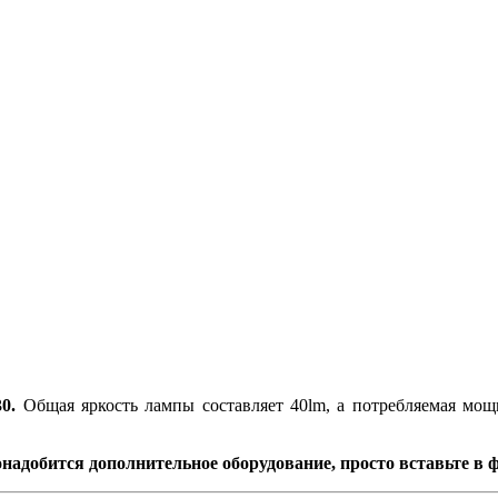
0.
Общая яркость лампы составляет 40lm, а потребляемая мощ
надобится дополнительное оборудование, просто вставьте в