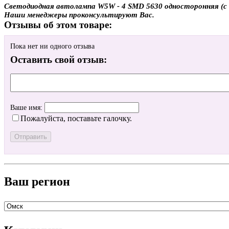
Светодиодная автолампа W5W - 4 SMD 5630 односторонняя (с об
Наши менеджеры проконсультируют Вас.
Отзывы об этом товаре:
Пока нет ни одного отзыва
Оставить свой отзыв:
Ваше имя:
Пожалуйста, поставьте галочку.
Ваш регион