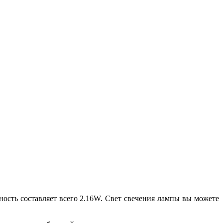
ность составляет всего 2.16W. Свет свечения лампы вы можете