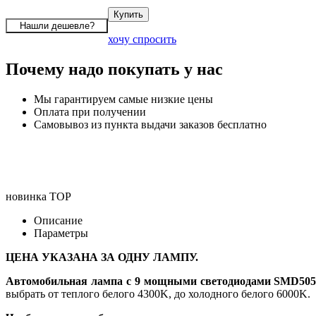
хочу спросить
Почему надо покупать у нас
Мы гарантируем самые низкие цены
Оплата при получении
Самовывоз из пункта выдачи заказов бесплатно
новинка
TOP
Описание
Параметры
ЦЕНА УКАЗАНА ЗА ОДНУ ЛАМПУ.
Автомобильная лампа с 9 мощными светодиодами SMD50
выбрать от теплого белого 4300K, до холодного белого 6000K.