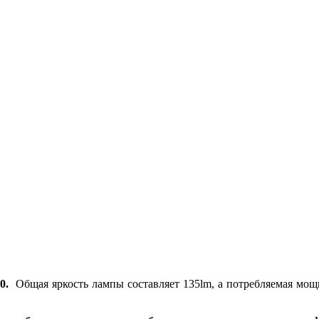
50.
Общая яркость лампы составляет 135lm, а потребляемая мощ