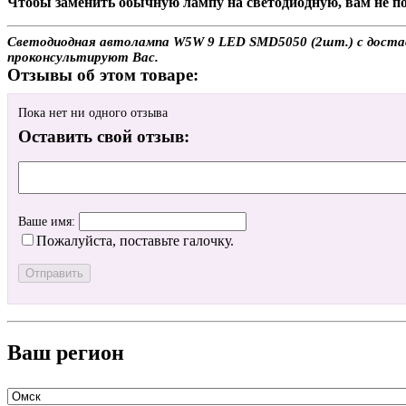
Чтобы заменить обычную лампу на светодиодную, вам не по
Светодиодная автолампа W5W 9 LED SMD5050 (2шт.) с доставко
проконсультируют Вас.
Отзывы об этом товаре:
Пока нет ни одного отзыва
Оставить свой отзыв:
Ваше имя:
Пожалуйста, поставьте галочку.
Ваш регион