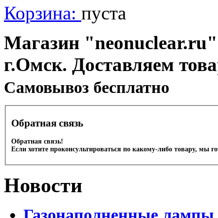
Корзина:
пуста
Магазин "neonuclear.ru"
г.Омск. Доставляем тов
Cамовывоз бесплатно
Обратная связь
Обратная связь!
Если хотите проконсультироваться по какому-либо товару, мы г
Новости
Газонаполненные лампы 