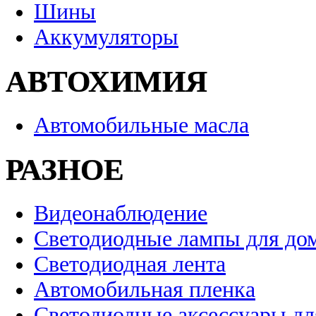
Шины
Аккумуляторы
АВТОХИМИЯ
Автомобильные масла
РАЗНОЕ
Видеонаблюдение
Светодиодные лампы для до
Светодиодная лента
Автомобильная пленка
Светодиодные аксессуары дл