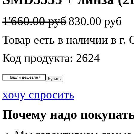
1'660.00 руб
830.00 руб
Товар есть в наличии в г.
Код продукта: 2624
хочу спросить
Почему надо покупать