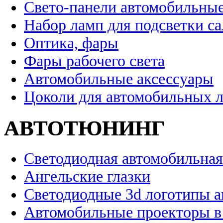
Свето-панели автомобильны
Набор ламп для подсветки с
Оптика, фары
Фары рабочего света
Автомобильные аксессуары
Цоколи для автомобильных 
АВТОТЮНИНГ
Светодиодная автомобильная
Ангельские глазки
Светодиодные 3d логотипы 
Автомобильные проекторы в