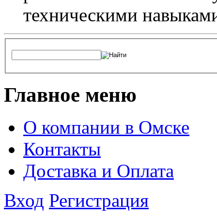
техническими навыками,
Главное меню
О компании в Омске
Контакты
Доставка и Оплата
Вход
Регистрация