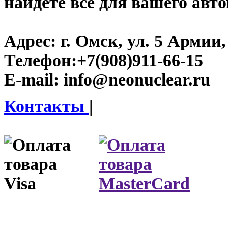
найдете все для вашего авт
Адрес:
г. Омск, ул. 5 Армии, 
Телефон:
+7(908)911-66-15
E-mail:
info@neonuclear.ru
Контакты
|