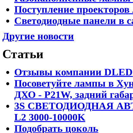
Поступление проекторов 
Светодиодные панели в с
Другие новости
Статьи
Отзывы компании DLED
Посоветуйте лампы в Хун
ДХО - P21W, задний габар
3S СВЕТОДИОДНАЯ АВ
L2 3000-10000K
Подобрать цоколь