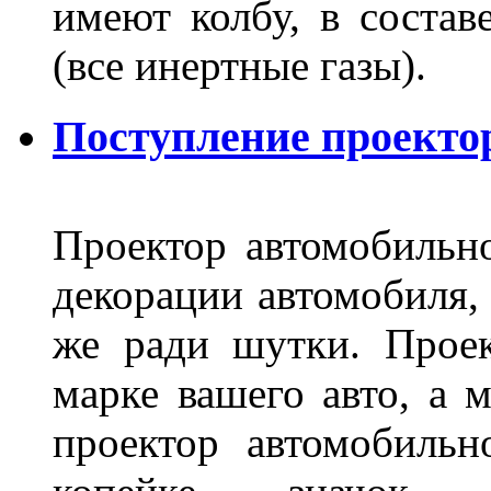
имеют колбу, в составе
(все инертные газы).
Поступление проекто
Проектор автомобильно
декорации автомобиля, 
же ради шутки. Проек
марке вашего авто, а 
проектор автомобильн