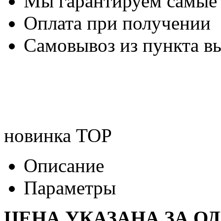
Мы гарантируем самые
Оплата при получении
Самовывоз из пункта вы
новинка
TOP
Описание
Параметры
ЦЕНА УКАЗАНА ЗА О