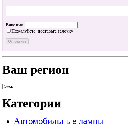
Ваше имя:
Пожалуйста, поставьте галочку.
Ваш регион
Категории
Автомобильные лампы