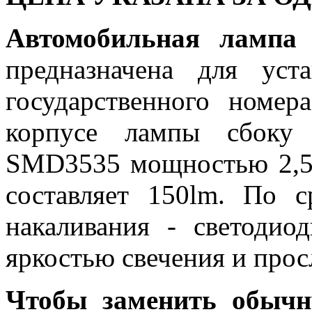
Автомобильная лам
предназначена для ус
государственного номер
корпусе лампы сбоку 
SMD3535 мощностью 2,5 
составляет 150lm. По 
накаливания - светодио
яркостью свечения и про
Чтобы заменить обычн