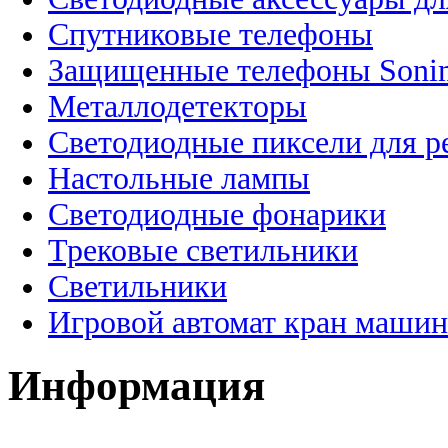
Спутниковые телефоны
Защищенные телефоны Soni
Металлодетекторы
Светодиодные пиксели для 
Настольные лампы
Светодиодные фонарики
Трековые светильники
Светильники
Игровой автомат кран машин
Информация