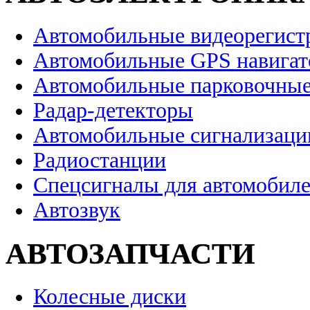
Автомобильные видеорегист
Автомобильные GPS навига
Автомобильные парковочные
Радар-детекторы
Автомобильные сигнализаци
Радиостанции
Спецсигналы для автомобил
Автозвук
АВТОЗАПЧАСТИ
Колесные диски