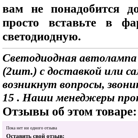
вам не понадобится до
просто вставьте в ф
светодиодную.
Светодиодная автолампа
(2шт.) с доставкой или са
возникнут вопросы, звони
15 . Наши менеджеры про
Отзывы об этом товаре:
Пока нет ни одного отзыва
Оставить свой отзыв: