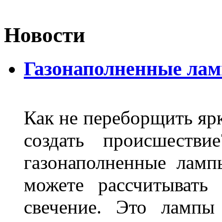
Новости
Газонаполненные ла
Как не переборщить яр
создать происшеств
газонаполненные лам
можете рассчитывать
свечение. Это лампы