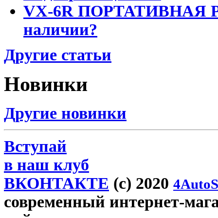
VX-6R ПОРТАТИВНАЯ Р
наличии?
Другие статьи
Новинки
Другие новинки
Вступай
в наш клуб
ВКОНТАКТЕ
(c) 2020
4AutoS
современный интернет-магаз