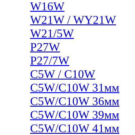
W16W
W21W / WY21W
W21/5W
P27W
P27/7W
C5W / C10W
C5W/C10W 31мм
C5W/C10W 36мм
C5W/C10W 39мм
C5W/C10W 41мм