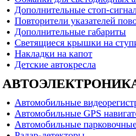
Дополнительные стоп-сигна
Повторители указателей пов
Дополнительные габариты
Светящиеся крышки на ступ
Накладки на капот
Детские автокресла
АВТОЭЛЕКТРОНИК
Автомобильные видеорегист
Автомобильные GPS навига
Автомобильные парковочные
Радар-детекторы