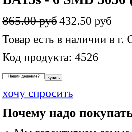
865.00 руб
432.50 руб
Товар есть в наличии в г.
Код продукта: 4526
хочу спросить
Почему надо покупать