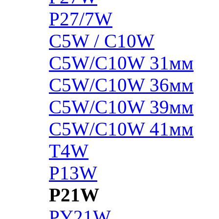
P27/7W
C5W / C10W
C5W/C10W 31мм
C5W/C10W 36мм
C5W/C10W 39мм
C5W/C10W 41мм
T4W
P13W
P21W
PY21W