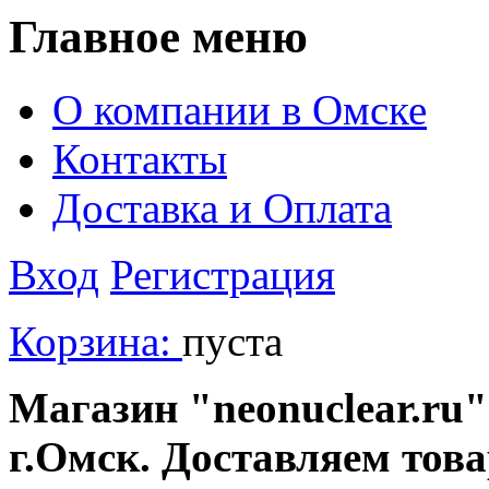
Главное меню
О компании в Омске
Контакты
Доставка и Оплата
Вход
Регистрация
Корзина:
пуста
Магазин "neonuclear.ru"
г.Омск. Доставляем тов