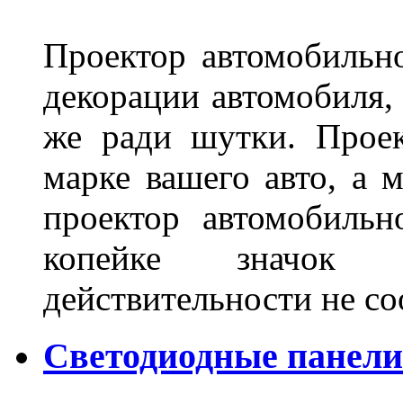
Проектор автомобильно
декорации автомобиля, 
же ради шутки. Проек
марке вашего авто, а 
проектор автомобильн
копейке значок
действительности не с
Светодиодные панели