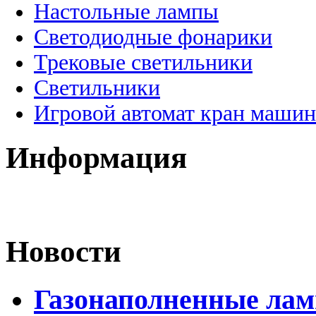
Настольные лампы
Светодиодные фонарики
Трековые светильники
Светильники
Игровой автомат кран машин
Информация
Новости
Газонаполненные ла