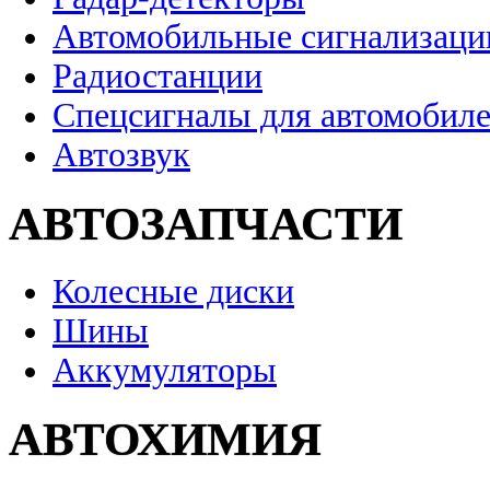
Автомобильные сигнализаци
Радиостанции
Спецсигналы для автомобил
Автозвук
АВТОЗАПЧАСТИ
Колесные диски
Шины
Аккумуляторы
АВТОХИМИЯ