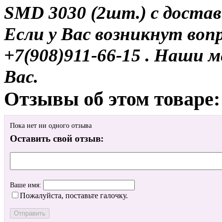
SMD 3030 (2шт.) с достав
Если у Вас возникнут воп
+7(908)911-66-15 . Наши
Вас.
Отзывы об этом товаре:
Пока нет ни одного отзыва
Оставить свой отзыв:
Ваше имя:
Пожалуйста, поставьте галочку.