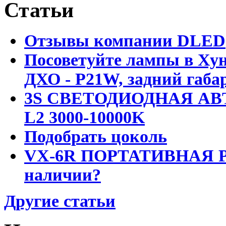
Статьи
Отзывы компании DLED
Посоветуйте лампы в Хун
ДХО - P21W, задний габар
3S СВЕТОДИОДНАЯ АВ
L2 3000-10000K
Подобрать цоколь
VX-6R ПОРТАТИВНАЯ Р
наличии?
Другие статьи