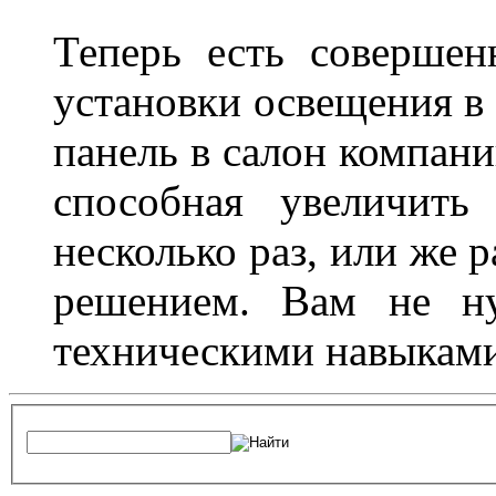
Теперь есть совершен
установки освещения в 
панель в салон компани
способная увеличить
несколько раз, или же 
решением. Вам не ну
техническими навыками,