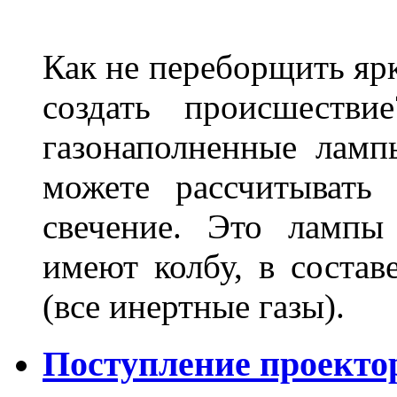
Как не переборщить яр
создать происшеств
газонаполненные лам
можете рассчитывать
свечение. Это лампы
имеют колбу, в составе
(все инертные газы).
Поступление проекто