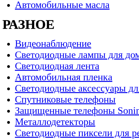
Автомобильные масла
РАЗНОЕ
Видеонаблюдение
Светодиодные лампы для до
Светодиодная лента
Автомобильная пленка
Светодиодные аксессуары дл
Спутниковые телефоны
Защищенные телефоны Soni
Металлодетекторы
Светодиодные пиксели для 