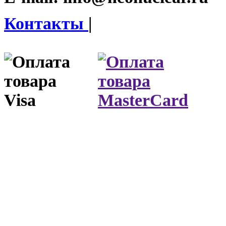
Контакты
|