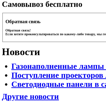
Cамовывоз бесплатно
Обратная связь
Обратная связь!
Если хотите проконсультироваться по какому-либо товару, мы г
Новости
Газонаполненные лампы 
Поступление проекторов 
Светодиодные панели в с
Другие новости