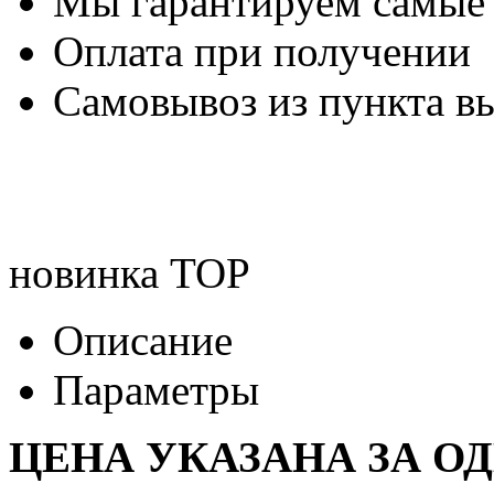
Мы гарантируем самые
Оплата при получении
Самовывоз из пункта вы
новинка
TOP
Описание
Параметры
ЦЕНА УКАЗАНА ЗА О