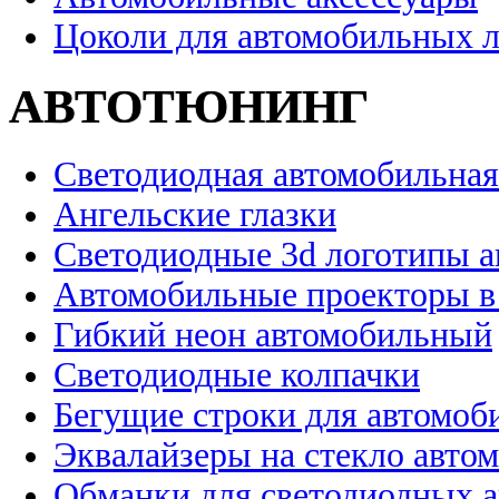
Цоколи для автомобильных 
АВТОТЮНИНГ
Светодиодная автомобильная
Ангельские глазки
Светодиодные 3d логотипы 
Автомобильные проекторы в
Гибкий неон автомобильный
Светодиодные колпачки
Бегущие строки для автомоб
Эквалайзеры на стекло авто
Обманки для светодиодных 