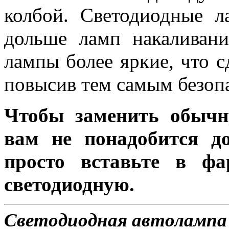
колбой. Светодиодные л
дольше ламп накаливани
лампы более яркие, что с
повысив тем самым безоп
Чтобы заменить обычн
вам не понадобится до
просто вставьте в ф
светодиодную.
Светодиодная автолампа 11