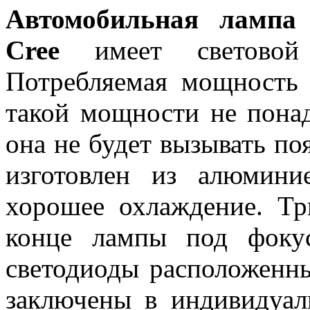
Автомобильная лампа
Cree
имеет светово
Потребляемая мощность 
такой мощности не понад
она не будет вызывать п
изготовлен из алюмини
хорошее охлаждение. Тр
конце лампы под фоку
светодиоды расположенн
заключены в индивидуа