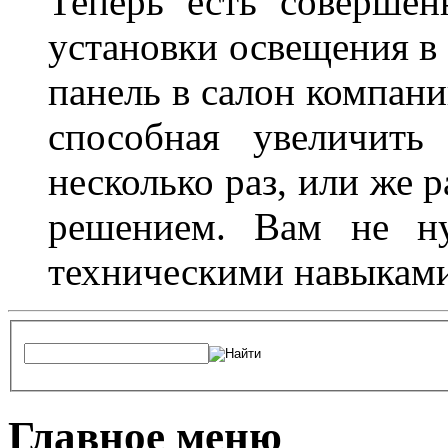
Теперь есть совершен
установки освещения в 
панель в салон компани
способная увеличить
несколько раз, или же 
решением. Вам не ну
техническими навыками,
Главное меню