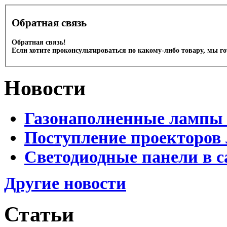
Обратная связь
Обратная связь!
Если хотите проконсультироваться по какому-либо товару, мы г
Новости
Газонаполненные лампы 
Поступление проекторов 
Светодиодные панели в с
Другие новости
Статьи