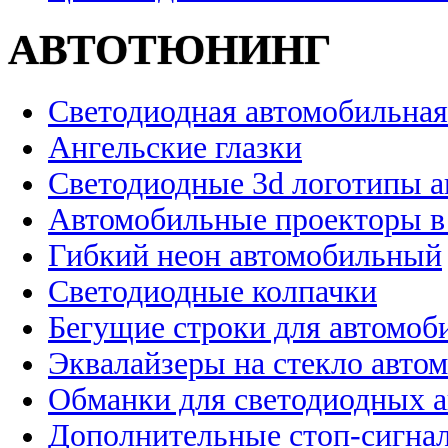
АВТОТЮНИНГ
Светодиодная автомобильная
Ангельские глазки
Светодиодные 3d логотипы 
Автомобильные проекторы в
Гибкий неон автомобильный
Светодиодные колпачки
Бегущие строки для автомоб
Эквалайзеры на стекло авто
Обманки для светодиодных 
Дополнительные стоп-сигна