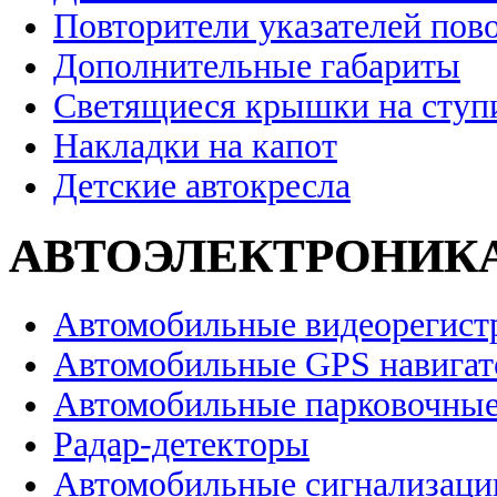
Повторители указателей пов
Дополнительные габариты
Светящиеся крышки на ступ
Накладки на капот
Детские автокресла
АВТОЭЛЕКТРОНИК
Автомобильные видеорегист
Автомобильные GPS навига
Автомобильные парковочные
Радар-детекторы
Автомобильные сигнализаци