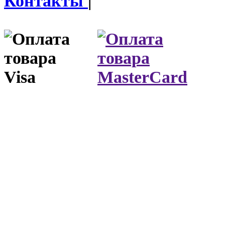
Контакты
|