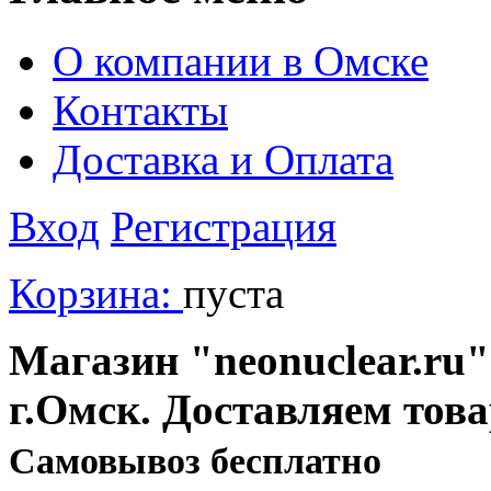
О компании в Омске
Контакты
Доставка и Оплата
Вход
Регистрация
Корзина:
пуста
Магазин "neonuclear.ru"
г.Омск. Доставляем тов
Cамовывоз бесплатно