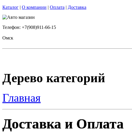
Каталог
|
О компании
|
Оплата
|
Доставка
Телефон: +7(908)911-66-15
Омск
Дерево категорий
Главная
Доставка и Оплата