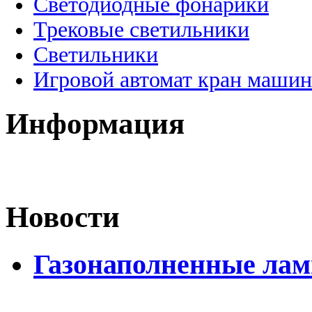
Светодиодные фонарики
Трековые светильники
Светильники
Игровой автомат кран машин
Информация
Новости
Газонаполненные ла