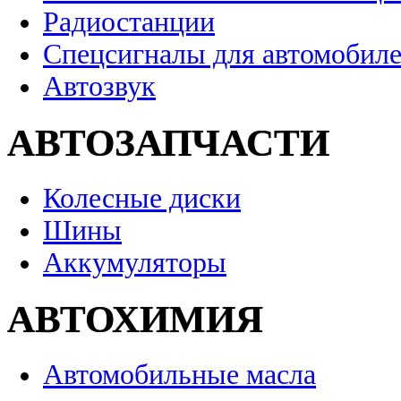
Радиостанции
Спецсигналы для автомобил
Автозвук
АВТОЗАПЧАСТИ
Колесные диски
Шины
Аккумуляторы
АВТОХИМИЯ
Автомобильные масла