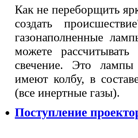
Как не переборщить яр
создать происшеств
газонаполненные лам
можете рассчитывать
свечение. Это лампы
имеют колбу, в составе
(все инертные газы).
Поступление проекто