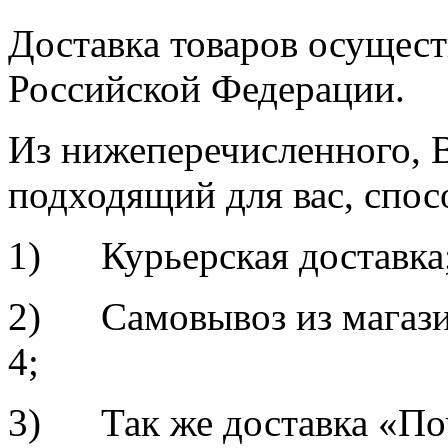
Доставка товаров осущест
Российской Федерации.
Из нижеперечисленного, 
подходящий для вас, спос
1) Курьерская доставка
2) Самовывоз из магазин
4;
3) Так же доставка «По