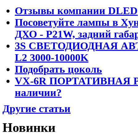
Отзывы компании DLED
Посоветуйте лампы в Хун
ДХО - P21W, задний габар
3S СВЕТОДИОДНАЯ АВ
L2 3000-10000K
Подобрать цоколь
VX-6R ПОРТАТИВНАЯ Р
наличии?
Другие статьи
Новинки