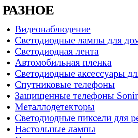
РАЗНОЕ
Видеонаблюдение
Светодиодные лампы для до
Светодиодная лента
Автомобильная пленка
Светодиодные аксессуары дл
Спутниковые телефоны
Защищенные телефоны Soni
Металлодетекторы
Светодиодные пиксели для 
Настольные лампы