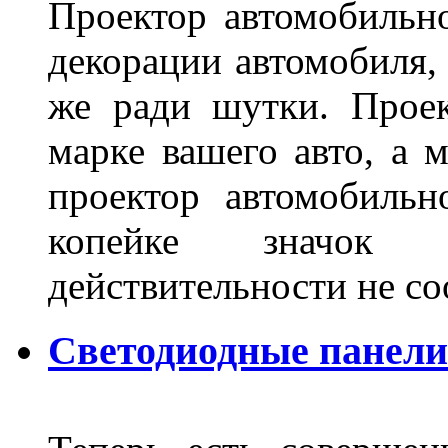
Проектор автомобильно
декорации автомобиля, 
же ради шутки. Проек
марке вашего авто, а 
проектор автомобильн
копейке значок
действительности не с
Светодиодные панели