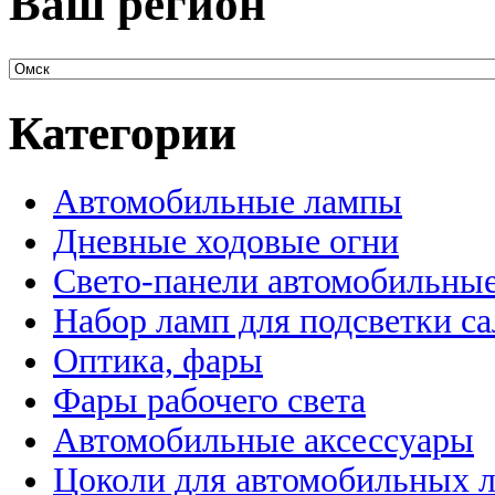
Ваш регион
Категории
Автомобильные лампы
Дневные ходовые огни
Свето-панели автомобильны
Набор ламп для подсветки с
Оптика, фары
Фары рабочего света
Автомобильные аксессуары
Цоколи для автомобильных 