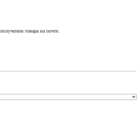
получении товара на почте.