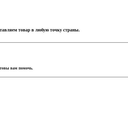
оставляем товар в любую точку страны.
отовы вам помочь.