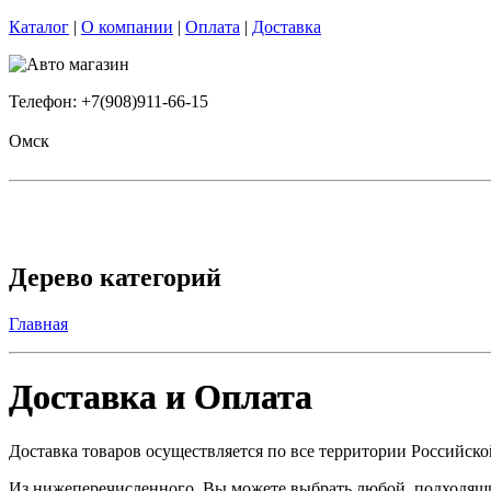
Каталог
|
О компании
|
Оплата
|
Доставка
Телефон: +7(908)911-66-15
Омск
Дерево категорий
Главная
Доставка и Оплата
Доставка товаров осуществляется по все территории Российск
Из нижеперечисленного, Вы можете выбрать любой, подходящий