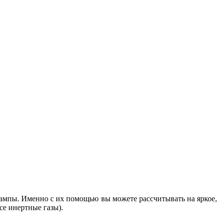
ампы. Именно с их помощью вы можете рассчитывать на яркое,
все инертные газы).