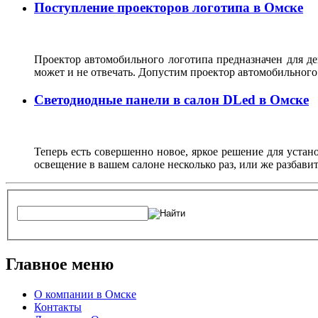
Поступление проекторов логотипа в Омске
Проектор автомобильного логотипа предназначен для де
может и не отвечать. Допустим проектор автомобильного
Светодиодные панели в салон DLed в Омске
Теперь есть совершенно новое, яркое решение для устан
освещение в вашем салоне несколько раз, или же разбав
Главное меню
О компании в Омске
Контакты