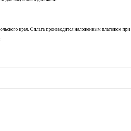
льского края. Оплата производится наложенным платежом при 
: