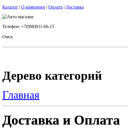
Каталог
|
О компании
|
Оплата
|
Доставка
Телефон: +7(908)911-66-15
Омск
Дерево категорий
Главная
Доставка и Оплата