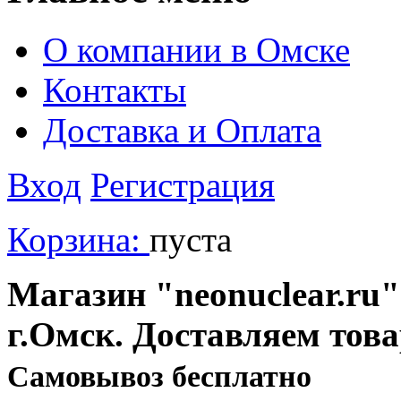
О компании в Омске
Контакты
Доставка и Оплата
Вход
Регистрация
Корзина:
пуста
Магазин "neonuclear.ru"
г.Омск. Доставляем тов
Cамовывоз бесплатно