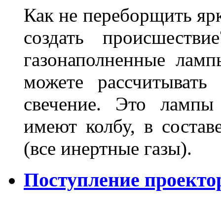
Как не переборщить яр
создать происшеств
газонаполненные лам
можете рассчитывать
свечение. Это лампы
имеют колбу, в составе
(все инертные газы).
Поступление проекто