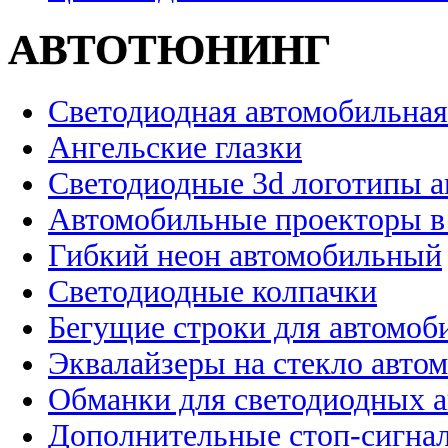
АВТОТЮНИНГ
Светодиодная автомобильная
Ангельские глазки
Светодиодные 3d логотипы 
Автомобильные проекторы в
Гибкий неон автомобильный
Светодиодные колпачки
Бегущие строки для автомоб
Эквалайзеры на стекло авто
Обманки для светодиодных 
Дополнительные стоп-сигна