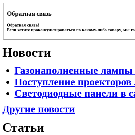
Обратная связь
Обратная связь!
Если хотите проконсультироваться по какому-либо товару, мы г
Новости
Газонаполненные лампы 
Поступление проекторов 
Светодиодные панели в с
Другие новости
Статьи