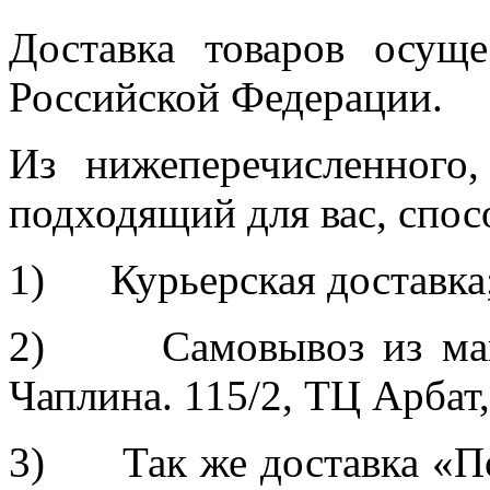
Доставка товаров осуще
Российской Федерации.
Из нижеперечисленного
подходящий для вас, спос
1) Курьерская доставка
2) Самовывоз из магаз
Чаплина. 115/2, ТЦ Арбат,
3) Так же доставка «По