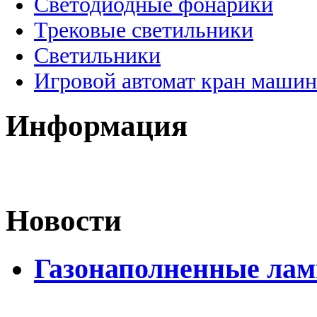
Светодиодные фонарики
Трековые светильники
Светильники
Игровой автомат кран машин
Информация
Новости
Газонаполненные ла