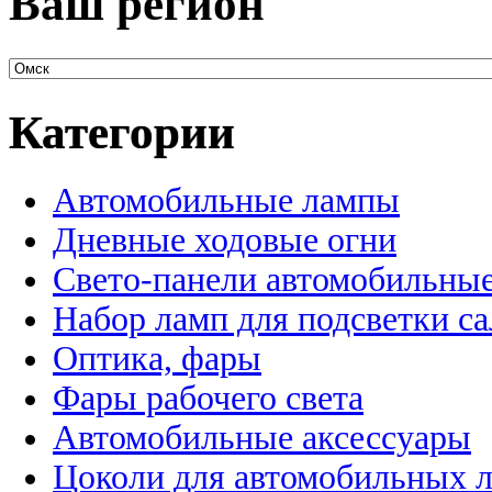
Ваш регион
Категории
Автомобильные лампы
Дневные ходовые огни
Свето-панели автомобильны
Набор ламп для подсветки с
Оптика, фары
Фары рабочего света
Автомобильные аксессуары
Цоколи для автомобильных 