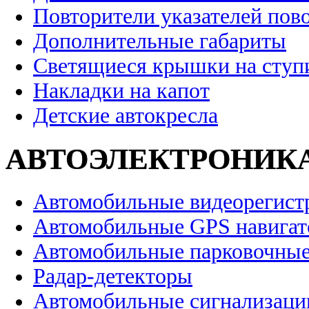
Повторители указателей пов
Дополнительные габариты
Светящиеся крышки на ступ
Накладки на капот
Детские автокресла
АВТОЭЛЕКТРОНИК
Автомобильные видеорегист
Автомобильные GPS навига
Автомобильные парковочные
Радар-детекторы
Автомобильные сигнализаци