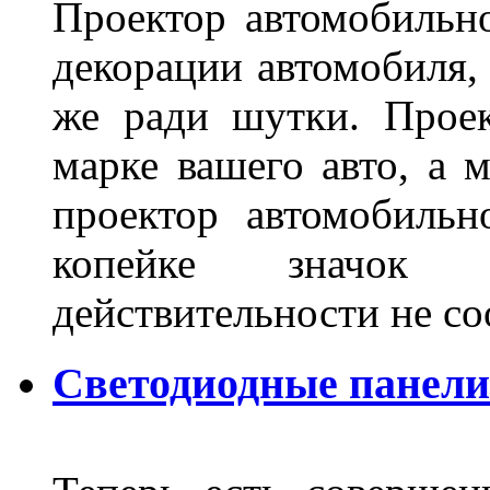
Проектор автомобильно
декорации автомобиля, 
же ради шутки. Проек
марке вашего авто, а 
проектор автомобильн
копейке значок
действительности не с
Светодиодные панели