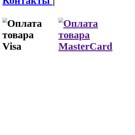
Контакты
|