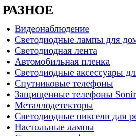
РАЗНОЕ
Видеонаблюдение
Светодиодные лампы для до
Светодиодная лента
Автомобильная пленка
Светодиодные аксессуары дл
Спутниковые телефоны
Защищенные телефоны Soni
Металлодетекторы
Светодиодные пиксели для 
Настольные лампы