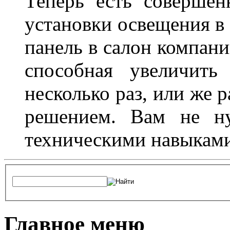
Теперь есть совершен
установки освещения в 
панель в салон компани
способная увеличить
несколько раз, или же 
решением. Вам не ну
техническими навыками,
Главное меню