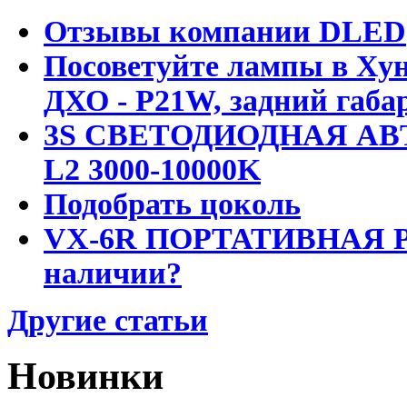
Отзывы компании DLED
Посоветуйте лампы в Хун
ДХО - P21W, задний габар
3S СВЕТОДИОДНАЯ АВ
L2 3000-10000K
Подобрать цоколь
VX-6R ПОРТАТИВНАЯ Р
наличии?
Другие статьи
Новинки