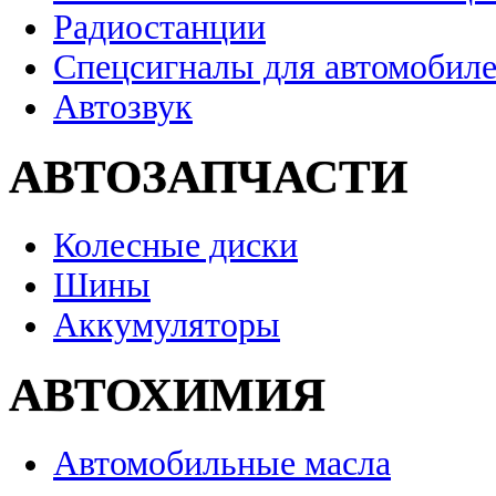
Радиостанции
Спецсигналы для автомобил
Автозвук
АВТОЗАПЧАСТИ
Колесные диски
Шины
Аккумуляторы
АВТОХИМИЯ
Автомобильные масла