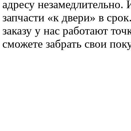
адресу незамедлительно. 
запчасти «к двери» в сро
заказу у нас работают точ
сможете забрать свои поку