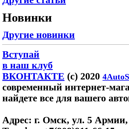
Новинки
Другие новинки
Вступай
в наш клуб
ВКОНТАКТЕ
(c) 2020
4AutoS
современный интернет-магаз
найдете все для вашего авт
Адрес:
г. Омск, ул. 5 Армии, 