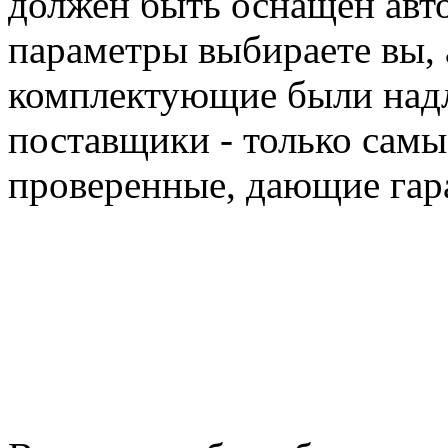
должен быть оснащен авто
параметры выбираете вы, 
комплектующие были надл
поставщики - только самы
проверенные, дающие гар