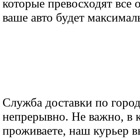
которые превосходят все о
ваше авто будет максима
Служба доставки по город
непрерывно. Не важно, в 
проживаете, наш курьер 