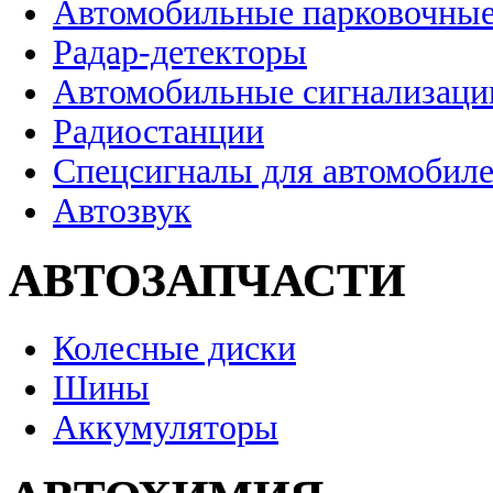
Автомобильные парковочные
Радар-детекторы
Автомобильные сигнализаци
Радиостанции
Спецсигналы для автомобил
Автозвук
АВТОЗАПЧАСТИ
Колесные диски
Шины
Аккумуляторы