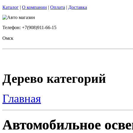
Каталог
|
О компании
|
Оплата
|
Доставка
Телефон: +7(908)911-66-15
Омск
Дерево категорий
Главная
Автомобильное осве