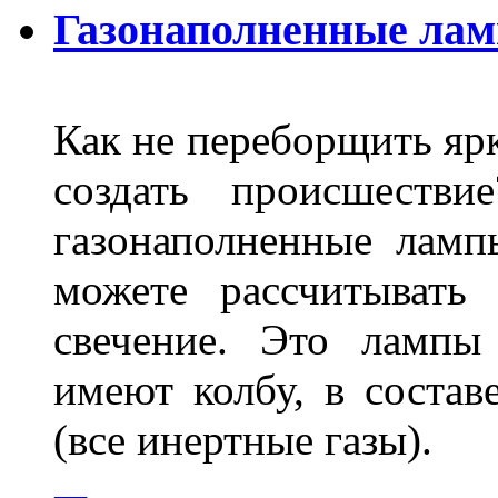
Газонаполненные ла
Как не переборщить яр
создать происшеств
газонаполненные лам
можете рассчитывать
свечение. Это лампы
имеют колбу, в составе
(все инертные газы).