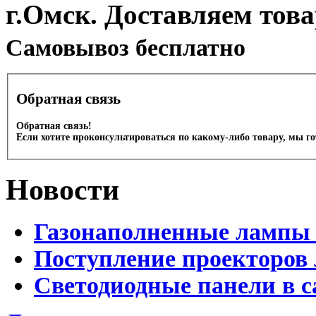
г.Омск. Доставляем тов
Cамовывоз бесплатно
Обратная связь
Обратная связь!
Если хотите проконсультироваться по какому-либо товару, мы г
Новости
Газонаполненные лампы 
Поступление проекторов 
Светодиодные панели в с