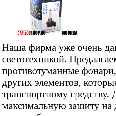
Наша фирма уже очень да
светотехникой. Предлагае
противотуманные фонари,
других элементов, котор
транспортному средству. 
максимальную защиту на 