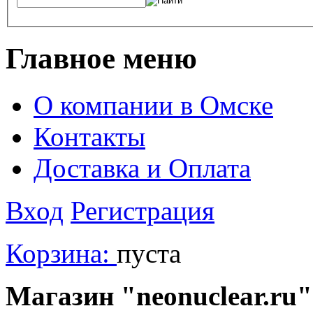
Главное меню
О компании в Омске
Контакты
Доставка и Оплата
Вход
Регистрация
Корзина:
пуста
Магазин "neonuclear.ru"