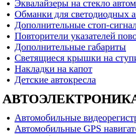
Эквалайзеры на стекло авто
Обманки для светодиодных 
Дополнительные стоп-сигна
Повторители указателей пов
Дополнительные габариты
Светящиеся крышки на ступ
Накладки на капот
Детские автокресла
АВТОЭЛЕКТРОНИК
Автомобильные видеорегист
Автомобильные GPS навига