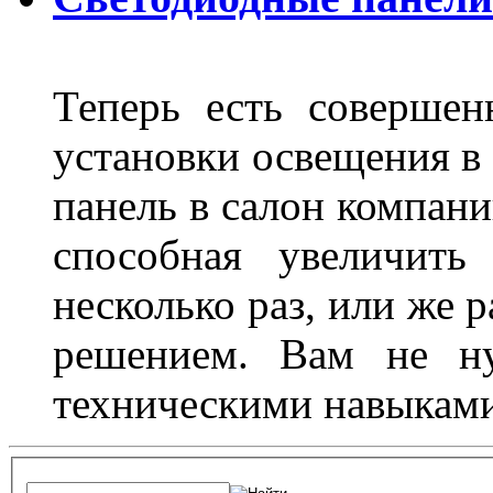
Теперь есть совершен
установки освещения в 
панель в салон компани
способная увеличить
несколько раз, или же 
решением. Вам не ну
техническими навыками,