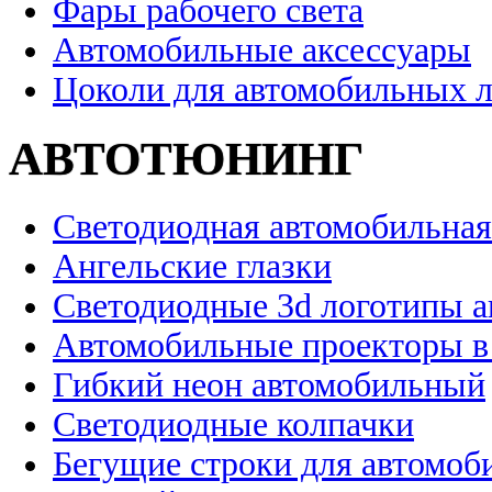
Фары рабочего света
Автомобильные аксессуары
Цоколи для автомобильных 
АВТОТЮНИНГ
Светодиодная автомобильная
Ангельские глазки
Светодиодные 3d логотипы 
Автомобильные проекторы в
Гибкий неон автомобильный
Светодиодные колпачки
Бегущие строки для автомоб