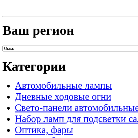
Ваш регион
Категории
Автомобильные лампы
Дневные ходовые огни
Свето-панели автомобильны
Набор ламп для подсветки с
Оптика, фары