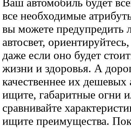
Ваш автомобиль будет все
все необходимые атрибуты
вы можете предупредить 
автосвет, ориентируйтесь,
даже если оно будет стои
жизни и здоровья. А дорог
качественнее их дешевых 
ищите, габаритные огни и
сравнивайте характеристи
ищите преимущества. Пок