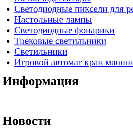
Светодиодные пиксели для 
Настольные лампы
Светодиодные фонарики
Трековые светильники
Светильники
Игровой автомат кран машин
Информация
Новости