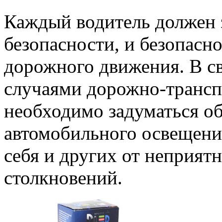
Каждый водитель должен з
безопасности, и безопасн
дорожного движения. В с
случаями дорожно-транс
необходимо задуматься об
автомобильного освещени
себя и других от неприят
столкновений.