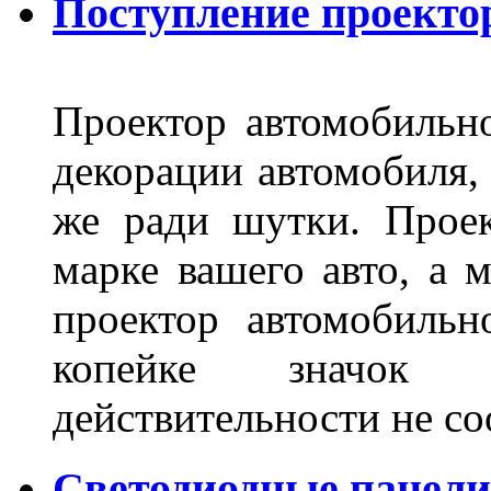
Поступление проекто
Проектор автомобильно
декорации автомобиля, 
же ради шутки. Проек
марке вашего авто, а 
проектор автомобильн
копейке значок
действительности не с
Светодиодные панели