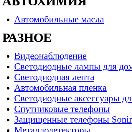
АВТОХИМИЯ
Автомобильные масла
РАЗНОЕ
Видеонаблюдение
Светодиодные лампы для до
Светодиодная лента
Автомобильная пленка
Светодиодные аксессуары дл
Спутниковые телефоны
Защищенные телефоны Soni
Металлодетекторы